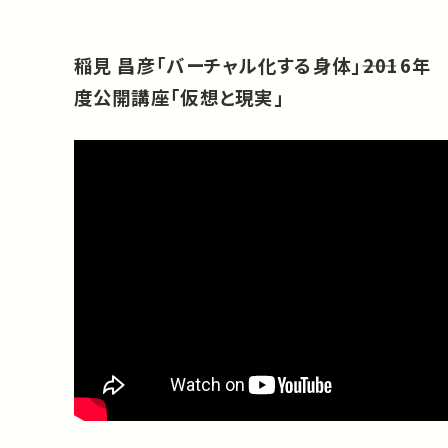
稲見 昌彦「バーチャル化する身体」――2016年
度公開講座「仮想と現実」