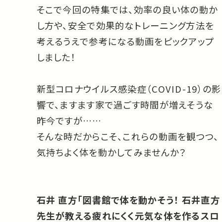
そこで今回の特集では、効率の良い体の動か
し方や、安全で効果的なトレーニング方法を
考えるうえで参考になる動画をピックアップ
しました！
新型コロナウイルス感染症（COVID-19）の影
響で、ますます家で過ごす時間が増えそうな
昨今ですが……
そんな時だからこそ、これらの動画を観つつ、
気持ちよく体を動かしてみませんか？
石井 直方「図書館で体を動かそう！ 石井直方
先生が教える疲れにくく元気な体を作るスロ