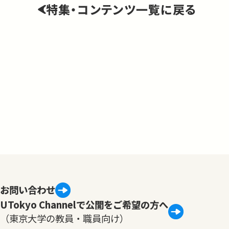
特集・コンテンツ一覧に戻る
お問い合わせ
UTokyo Channelで公開をご希望の方へ
（東京大学の教員・職員向け）