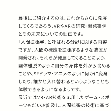
最後にご紹介するのは、これからさらに発展
してくるであろう、VRやARの研究・開発事例
とその未来についての動画です。
「人間拡張学」と呼ばれる分野に関する内容
ですが、人間の機能を拡張するような装置が
開発され、それらが発展してくることにより、
幽体離脱のように自分の身体を外から眺める
ことや、SFドラマ・アニメのように何かに変身
したり、誰かと入れ替わるというようなことも
体験できるようになるようです。
最近ではVR・AR技術を応用したゲーム・スポ
ーツもだいぶ普及し、人間拡張の技術に基づ