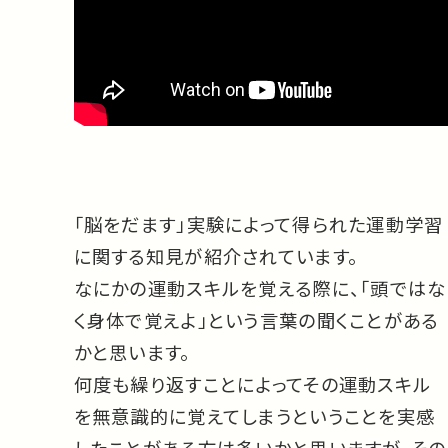
「脳をだます」実験によって得られた運動学習
に関する知見が紹介されています。
なにかの運動スキルを覚える際に、「頭ではな
く身体で覚えよ」という言葉の聞くことがある
かと思います。
何度も繰り返すことによってその運動スキル
を無意識的に覚えてしまうということを実感