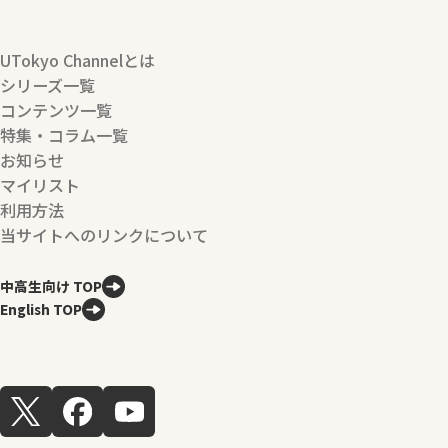
UTokyo Channelとは
シリーズ一覧
コンテンツ一覧
特集・コラム一覧
お知らせ
マイリスト
利用方法
当サイトへのリンクについて
中高生向け TOP
English TOP