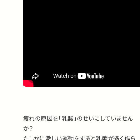
疲れの原因を「乳酸」のせいにしていません
か？
たしかに激しい運動をすると乳酸が多く作ら