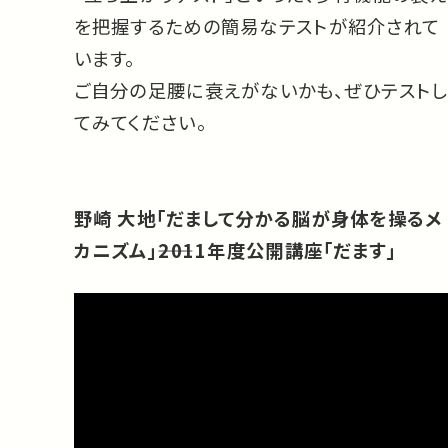
を把握するための簡易なテストが紹介されて
います。
ご自分の足腰に衰えがないかも、ぜひテストし
てみてください。
野崎 大地「だまして分かる脳が身体を操るメ
カニズム」――2011年度公開講座「だます」