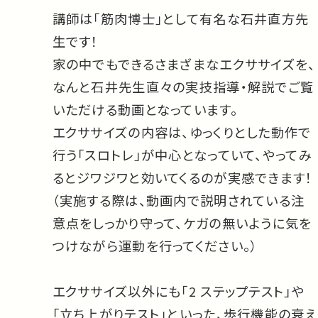
講師は「筋肉博士」として有名な石井直方先
生です！
家の中でもできるさまざまなエクササイズを、
なんと石井先生直々の実技指導・解説でご覧
いただける動画となっています。
エクササイズの内容は、ゆっくりとした動作で
行う「スロトレ」が中心となっていて、やってみ
るとジワジワと効いてくるのが実感できます！
（実施する際は、動画内で説明されている注
意点をしっかり守って、ケガの無いように気を
つけながら運動を行ってください。）
エクササイズ以外にも「2 ステップテスト」や
「立ち上がりテスト」といった、歩行機能の衰え