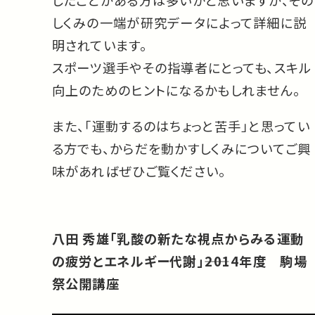
したことがある方は多いかと思いますが、その
しくみの一端が研究データによって詳細に説
明されています。
スポーツ選手やその指導者にとっても、スキル
向上のためのヒントになるかもしれません。
また、「運動するのはちょっと苦手」と思ってい
る方でも、からだを動かすしくみについてご興
味があればぜひご覧ください。
八田 秀雄「乳酸の新たな視点からみる運動
の疲労とエネルギー代謝」――2014年度 駒場
祭公開講座