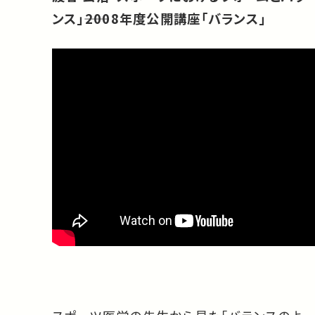
ンス」――2008年度公開講座「バランス」