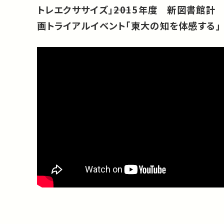
トレエクササイズ」――2015年度 新図書館計
画トライアルイベント「東大の知を体感する」