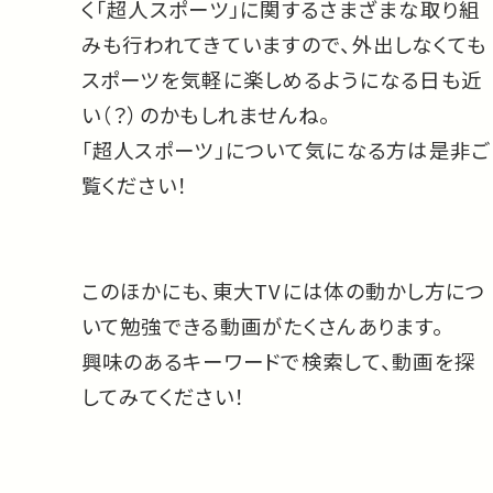
く「超人スポーツ」に関するさまざまな取り組
みも行われてきていますので、外出しなくても
スポーツを気軽に楽しめるようになる日も近
い（？）のかもしれませんね。
「超人スポーツ」について気になる方は是非ご
覧ください！
このほかにも、東大TVには体の動かし方につ
いて勉強できる動画がたくさんあります。
興味のあるキーワードで検索して、動画を探
してみてください！