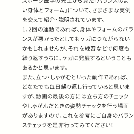
スポーツ医学の先生から見た「バランスのよ
い身体とフォーム」について、さまざまな実例
を交えて紹介・説明されています。
1、2回の運動であれば、身体やフォームのバラ
ンスが悪かったとしてもケガにつながらない
かもしれませんが、それを練習などで何度も
繰り返すうちに、ケガに発展するということも
あるかと思います。
また、立つ・しゃがむといった動作であれば、
どなたでも毎日繰り返し行っていると思いま
すが、動画の最後の方には立ち方のチェック
やしゃがんだときの姿勢チェックを行う場面
がありますので、これを参考にご自身のバラン
スチェックを是非行ってみてください！