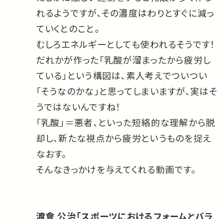
れるようですが、その濃度はわりとすぐに減っ
ていくとのこと。
むしろエネルギーとしても使われるそうです！
だれかが作った「乳酸が溜まったから疲労し
ている」という構図は、素人考えでついつい
「そうなのかな」と思ってしまいますが、実はそ
うではないんですね！
「乳酸」＝悪者、といった短絡的な理解から脱
却し、新たな視点から疲労というものを捉え
なおす。
そんなきっかけを与えてくれる動画です。
渡會 公治「スポーツにおけるフォームとバラ