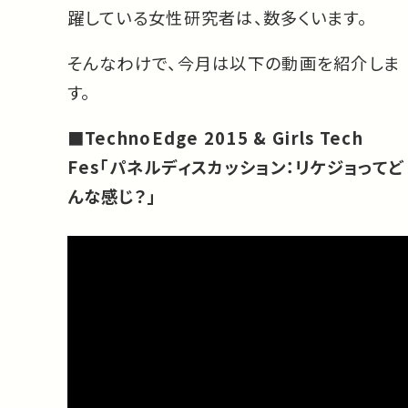
躍している女性研究者は、数多くいます。
そんなわけで、今月は以下の動画を紹介しま
す。
■TechnoEdge 2015 & Girls Tech
Fes「パネルディスカッション：リケジョってど
んな感じ？」