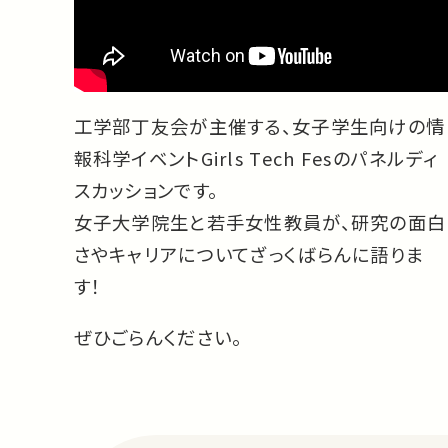
工学部丁友会が主催する、女子学生向けの情
報科学イベントGirls Tech Fesのパネルディ
スカッションです。
女子大学院生と若手女性教員が、研究の面白
さやキャリアについてざっくばらんに語りま
す！
ぜひごらんください。