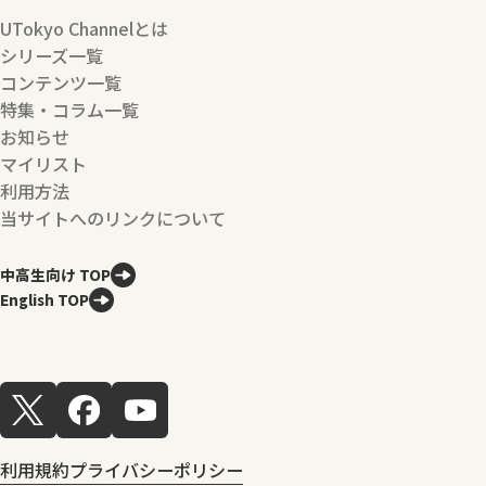
UTokyo Channelとは
シリーズ一覧
コンテンツ一覧
特集・コラム一覧
お知らせ
マイリスト
利用方法
当サイトへのリンクについて
中高生向け TOP
English TOP
利用規約
プライバシーポリシー