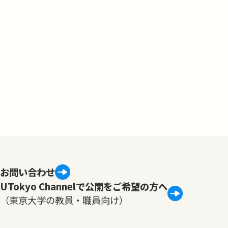
お問い合わせ
UTokyo Channelで公開をご希望の方へ
（東京大学の教員・職員向け）