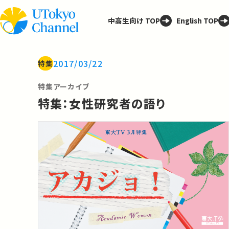
中高生向け TOP
English TOP
2017/03/22
特集
特集アーカイブ
特集：女性研究者の語り