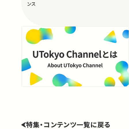
ンス
特集・コンテンツ一覧に戻る