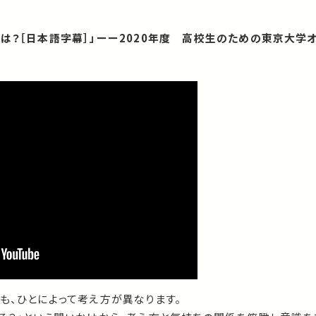
は？［日本語字幕］」ーー2020年度 高校生のための東京大学
も、ひとによって考え方が異なります。