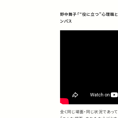
野中舞子「“役に立つ”心理職と
ンパス
全く同じ場面・同じ状況であって