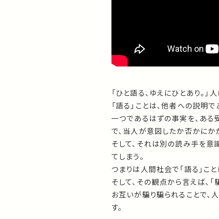
「ひと語る、ゆえにひとあり。」
「語る」ことは、他者への説明で
一つであるはずの事実を、ある
で、当人が意図したか否かにかか
そして、それは別の読み手を意
てしまう。
つまりは人間社会で「語る」こと
そして、その観点から言えば、「
お互いが騙り騙られることで、
す。