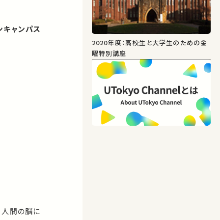
ンキャンパス
2020年度：高校生と大学生のための金
曜特別講座
、人間の脳に