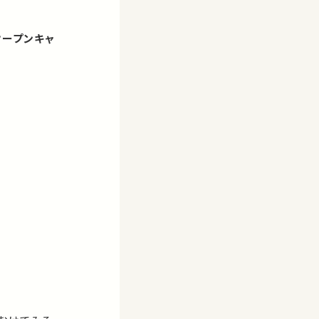
オープンキャ