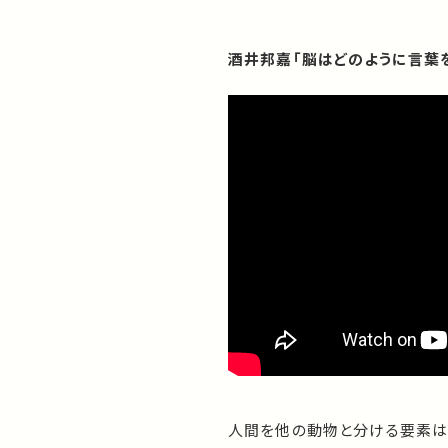
酒井邦嘉「脳はどのように言葉
人間を他の動物と分ける要素は