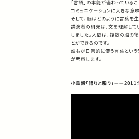
「言語」の本能が備わっているこ
コミュニケーションに大きな意味
そして、脳はどのように言葉を生
講演者の研究は、文を理解して
しました。人間は、複数の脳の
とができるのです。
誰もが日常的に使う言葉という
が考察します。
小島毅「語りと騙り」ーー201