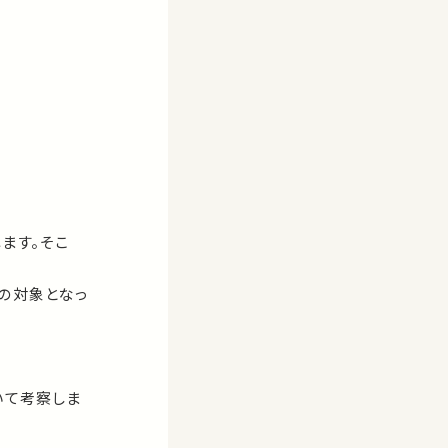
ます。そこ
の対象となっ
いて考察しま