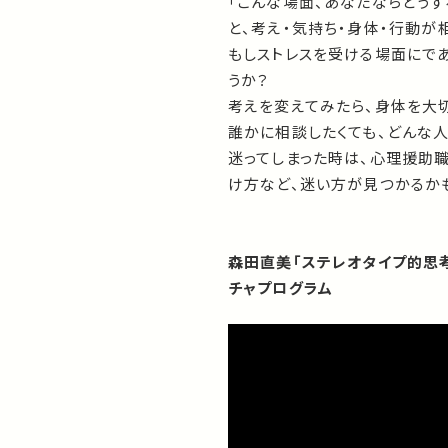
「こんな場面、あなたならどう
と、考え・気持ち・身体・行動が
もしストレスを受ける場面にで
うか？
考えを変えてみたら、身体を大
誰かに相談したくても、どんな
迷ってしまった時は、心理援助
け方など、迷い方が見つかるか
森田直美「ステレオタイプ的思
チャプログラム