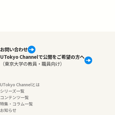
お問い合わせ
UTokyo Channelで公開をご希望の方へ
（東京大学の教員・職員向け）
UTokyo Channelとは
シリーズ一覧
コンテンツ一覧
特集・コラム一覧
お知らせ