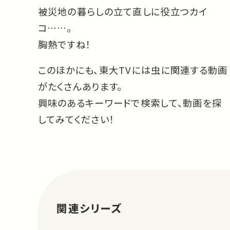
被災地の暮らしの立て直しに役立つカイ
コ……。
胸熱ですね！
このほかにも、東大TVには虫に関連する動画
がたくさんあります。
興味のあるキーワードで検索して、動画を探
してみてください！
関連シリーズ