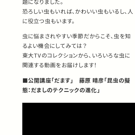
題になりました。
恐ろしい虫もいれば、かわいい虫もいるし、人
に役立つ虫もいます。
虫に悩まされやすい季節だからこそ、虫を知
るよい機会にしてみては？
東大TVのコレクションから、いろいろな虫に
関連する動画をお届けします！
■公開講座「だます」 藤原 晴彦「昆虫の擬
態：だましのテクニックの進化」