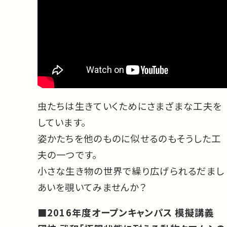
虫たちは生きていくためにさまざまな工夫を
しています。
姿かたちを他のものに似せるのもそうした工
夫の一つです。
小さな生き物の世界で繰り広げられるだまし
あいを覗いてみませんか？
■2016年度オープンキャンパス 模擬講義