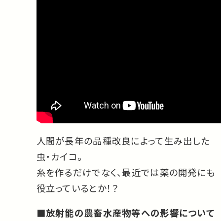
人間が長年の品種改良によって生み出した
虫・カイコ。
糸を作るだけでなく、最近では薬の開発にも
役立っているとか！？
■放射能の農畜水産物等への影響について