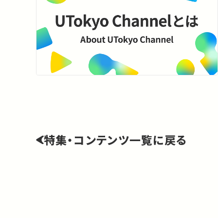
特集・コンテンツ一覧に戻る