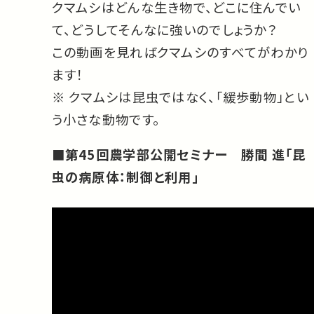
クマムシはどんな生き物で、どこに住んでい
て、どうしてそんなに強いのでしょうか？
この動画を見ればクマムシのすべてがわかり
ます！
※ クマムシは昆虫ではなく、「緩歩動物」とい
う小さな動物です。
■第45回農学部公開セミナー 勝間 進「昆
虫の病原体：制御と利用」