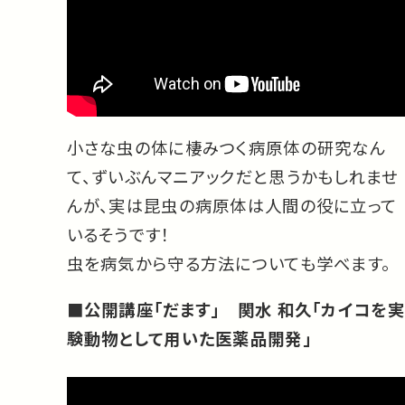
小さな虫の体に棲みつく病原体の研究なん
て、ずいぶんマニアックだと思うかもしれませ
んが、実は昆虫の病原体は人間の役に立って
いるそうです！
虫を病気から守る方法についても学べます。
■公開講座「だます」 関水 和久「カイコを実
験動物として用いた医薬品開発」