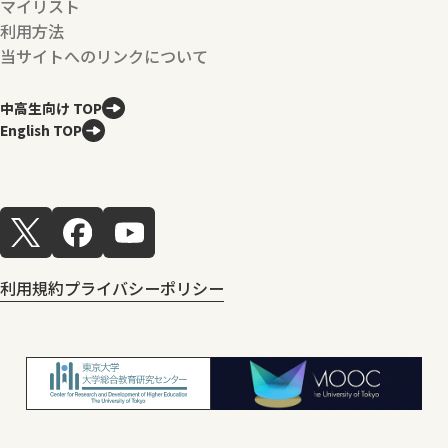
マイリスト
利用方法
当サイトへのリンクについて
中高生向け TOP
English TOP
利用規約
プライバシーポリシー