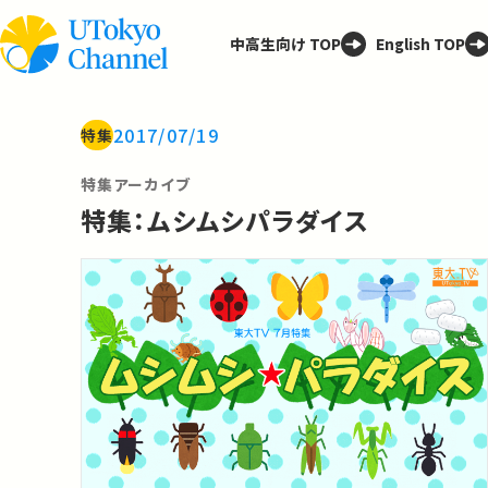
中高生向け TOP
English TOP
2017/07/19
特集
特集アーカイブ
特集：ムシムシパラダイス