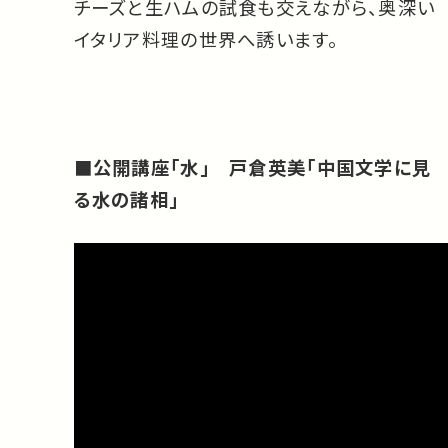
チーズと生ハムの試食も交えながら、奥深い
イタリア料理の世界へ誘います。
■公開講座「水」 戸倉英美「中国文学に見
る水の諸相」