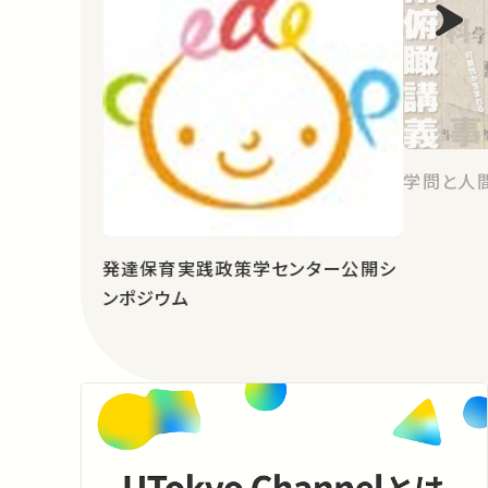
学問と人
発達保育実践政策学センター公開シ
ンポジウム