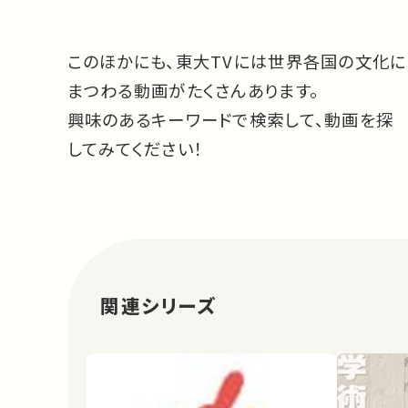
このほかにも、東大TVには世界各国の文化に
まつわる動画がたくさんあります。
興味のあるキーワードで検索して、動画を探
してみてください！
関連シリーズ