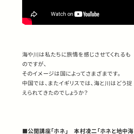
海や川は私たちに旅情を感じさせてくれるも
のですが、
そのイメージは国によってさまざまです。
中国では、またイギリスでは、海と川はどう捉
えられてきたのでしょうか？
■公開講座「ホネ」 本村凌二「ホネと地中海