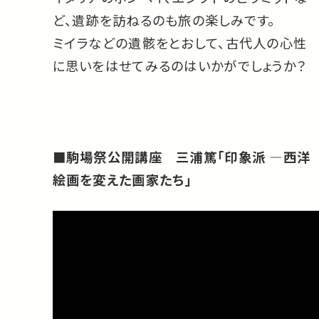
ど、遺跡を訪ねるのも旅の楽しみです。
ミイラなどの遺骸をとおして、古代人の心性
に思いをはせてみるのはいかがでしょうか？
■駒場祭公開講座 三浦篤「印象派 ―西洋
絵画を変えた画家たち」