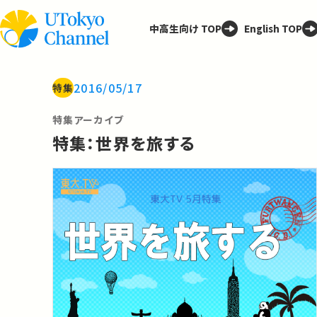
中高生向け TOP
English TOP
2016/05/17
特集
特集アーカイブ
特集：世界を旅する