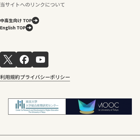
当サイトへのリンクについて
中高生向け TOP
English TOP
利用規約
プライバシーポリシー