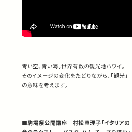
青い空、青い海。世界有数の観光地ハワイ。
そのイメージの変化をたどりながら、「観光」
の意味を考えます。
■駒場祭公開講座 村松真理子「イタリアの