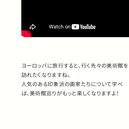
ヨーロッパに旅行すると、行く先々の美術館を
訪れたくなりますね。
人気のある印象派の画家たちについて学べ
ば、美術館巡りがもっと楽しくなりますよ！