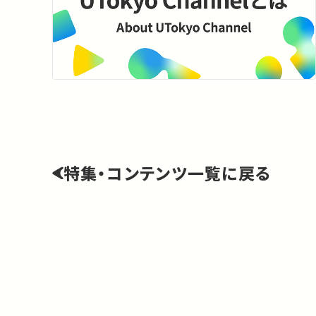
特集・コンテンツ一覧に戻る