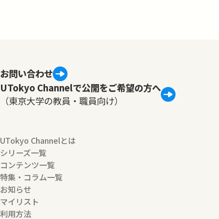
お問い合わせ
UTokyo Channelで公開をご希望の方へ
（東京大学の教員・職員向け）
UTokyo Channelとは
シリーズ一覧
コンテンツ一覧
特集・コラム一覧
お知らせ
マイリスト
利用方法