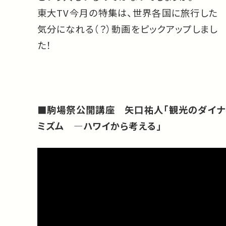
東大TV今月の特集は、世界各国に旅行した
気分になれる（？）動画をピックアップしまし
た！
■駒場祭公開講座 矢口祐人「観光のダイナ
ミズム ―ハワイから考える」