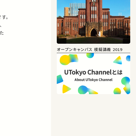
す。
、
た
オープンキャンパス 模擬講義 2019