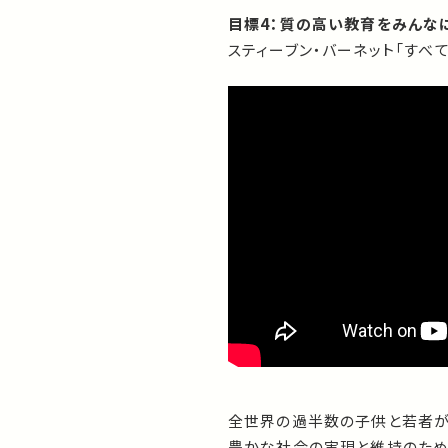
目標4：質の高い教育をみんな
スティーブン・バーネット「すべて
全世界の過半数の子供と若者が
豊かな社会の実現と維持のため