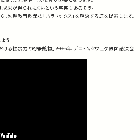
は成果が得られにくいという事実もあるそう。
ら、幼児教育政策の「パラドックス」を解決する道を提案します。
しよう
ける性暴力と紛争鉱物」――2016年 デニ・ムクウェゲ医師講演会