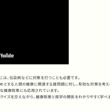
には、伝染病などに対策を打つことも必要です。
じめとする人間の健康に関連する諸問題に対し、有効な対策を考え
近な健康政策にも応用されています。
やクイズを交えながら、健康政策と疫学の関係をわかりやすく学べま