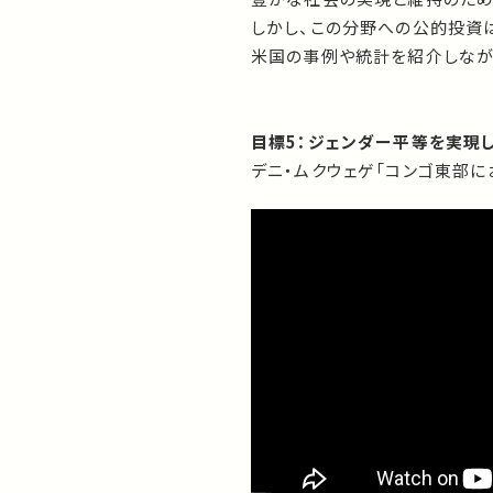
しかし、この分野への公的投資
米国の事例や統計を紹介しなが
目標5：ジェンダー平等を実現
デニ・ムクウェゲ「コンゴ東部にお