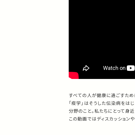
すべての人が健康に過ごすため
「疫学」はそうした伝染病をは
分野のこと。私たちにとって身
この動画ではディスカッション