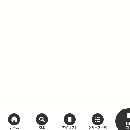
特
コ
ホーム
検索
マイリスト
シリーズ一覧