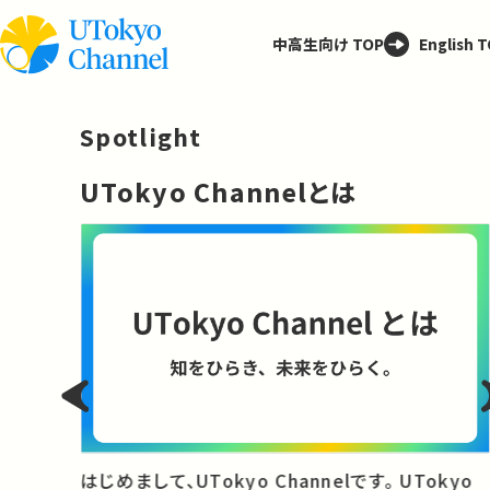
中高生向け TOP
English 
Spotlight
─
UTokyo Channelとは
と
はじめまして、UTokyo Channelです。 UTokyo