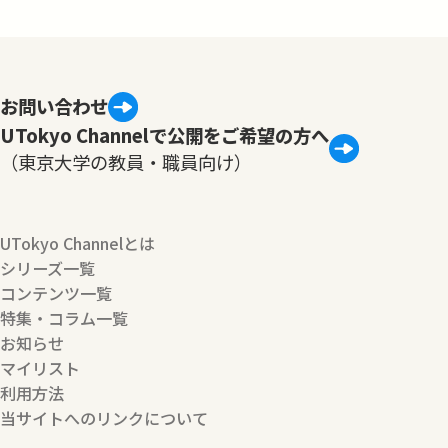
お問い合わせ
UTokyo Channelで公開をご希望の方へ
（東京大学の教員・職員向け）
UTokyo Channelとは
シリーズ一覧
コンテンツ一覧
特集・コラム一覧
お知らせ
マイリスト
利用方法
当サイトへのリンクについて