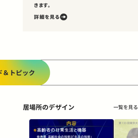
きます。
詳細を見る
ド＆トピック
居場所のデザイン
一覧を見る