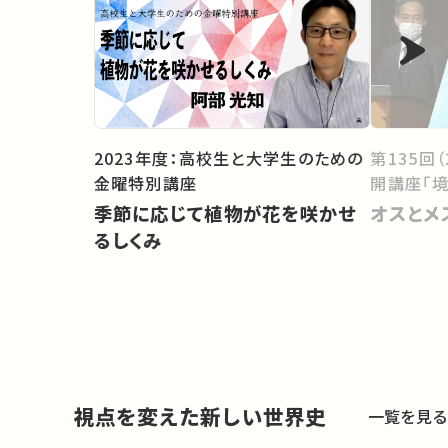
2023年度：高校生と大学生のための
第135回
金曜特別講座
開講座「境
季節に応じて植物が花を咲かせ
オスとメ
るしくみ
視点を変えた新しい世界史
一覧を見る