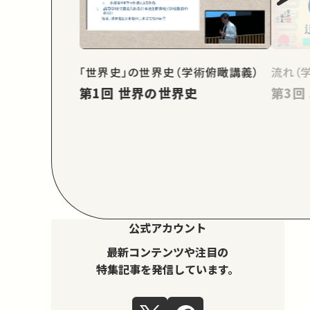
「世界史」の世界史（学術俯瞰講義）
流れ（
第1回 世界の世界史
公式アカウント
最新コンテンツや注目の
特集記事を発信しています。