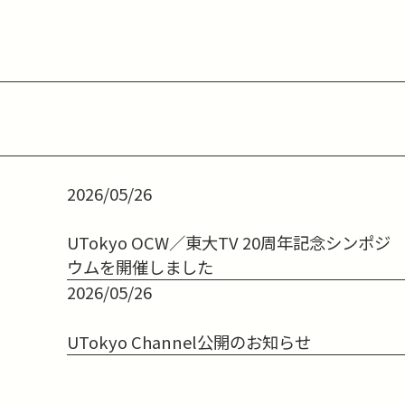
2026/05/26
UTokyo OCW／東大TV 20周年記念シンポジ
ウムを開催しました
2026/05/26
UTokyo Channel公開のお知らせ