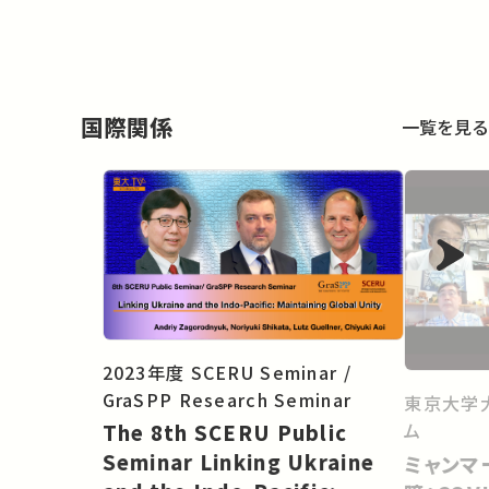
国際関係
一覧を見る
2023年度 SCERU Seminar /
GraSPP Research Seminar
東京大学
ム
The 8th SCERU Public
Seminar Linking Ukraine
ミャンマ