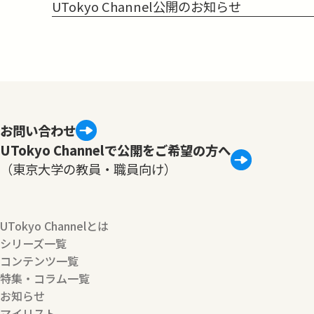
UTokyo Channel公開のお知らせ
お問い合わせ
UTokyo Channelで公開をご希望の方へ
（東京大学の教員・職員向け）
UTokyo Channelとは
シリーズ一覧
コンテンツ一覧
特集・コラム一覧
お知らせ
マイリスト