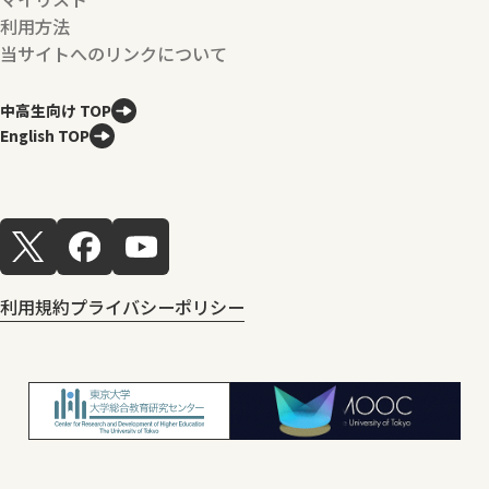
利用方法
当サイトへのリンクについて
中高生向け TOP
English TOP
利用規約
プライバシーポリシー