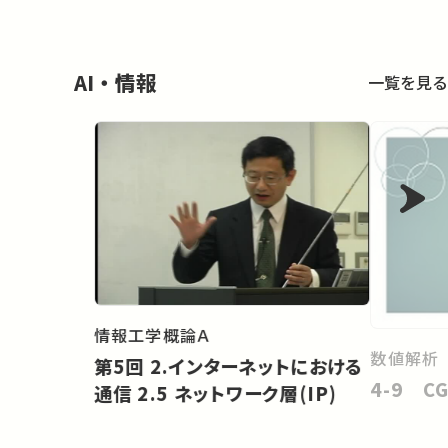
AI・情報
一覧を見る
情報工学概論Ａ
数値解析
第5回 2.インターネットにおける
4-9 
通信 2.5 ネットワーク層(IP)