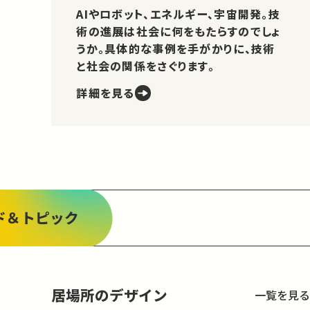
AIやロボット、エネルギー、宇宙開発。技
術の進展は社会に何をもたらすのでしょ
うか。具体的な事例を手がかりに、技術
と社会の関係をさぐります。
詳細を見る
ド＆トピック
居場所のデザイン
一覧を見る