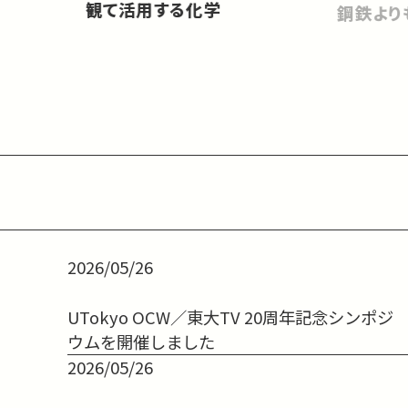
観て活用する化学
鋼鉄より
2026/05/26
UTokyo OCW／東大TV 20周年記念シンポジ
ウムを開催しました
2026/05/26