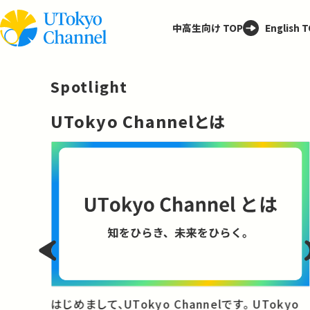
中高生向け TOP
English 
Spotlight
─
UTokyo Channelとは
と
はじめまして、UTokyo Channelです。 UTokyo