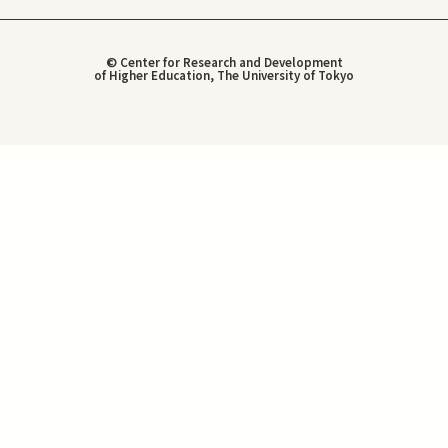
© Center for Research and Development
of Higher Education, The University of Tokyo