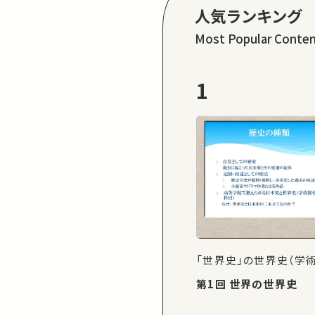
人気ランキング
Most Popular Conte
1
「世界史」の世界史（学
第1回 世界の世界史