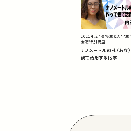
2021年度：高校生と大学
金曜特別講座
ナノメートルの孔（あな
観て活用する化学