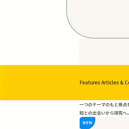
Features Articles
& C
一覧を見る
一つのテーマのもと視点
知との出会いから探究へ