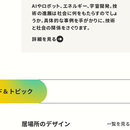
AIやロボット、エネルギー、宇宙開発。技
術の進展は社会に何をもたらすのでしょ
うか。具体的な事例を手がかりに、技術
と社会の関係をさぐります。
詳細を見る
ド＆トピック
居場所のデザイン
一覧を見る