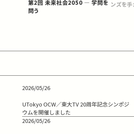
第2回 未来社会2050 ― 学問を
ンズを手
問う
2026/05/26
UTokyo OCW／東大TV 20周年記念シンポジ
ウムを開催しました
2026/05/26