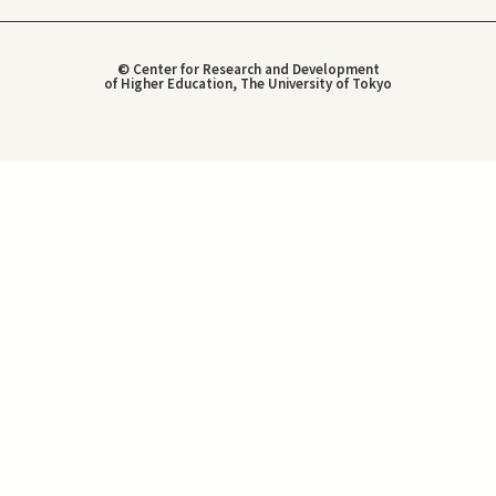
© Center for Research and Development
of Higher Education, The University of Tokyo