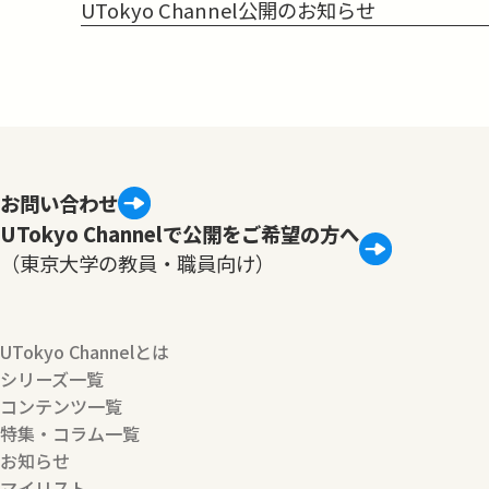
UTokyo Channel公開のお知らせ
お問い合わせ
UTokyo Channelで公開をご希望の方へ
（東京大学の教員・職員向け）
UTokyo Channelとは
シリーズ一覧
コンテンツ一覧
特集・コラム一覧
お知らせ
マイリスト