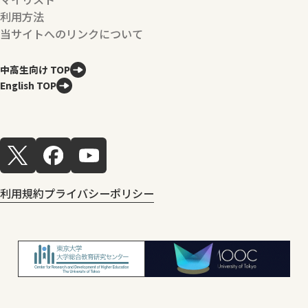
利用方法
当サイトへのリンクについて
中高生向け TOP
English TOP
利用規約
プライバシーポリシー