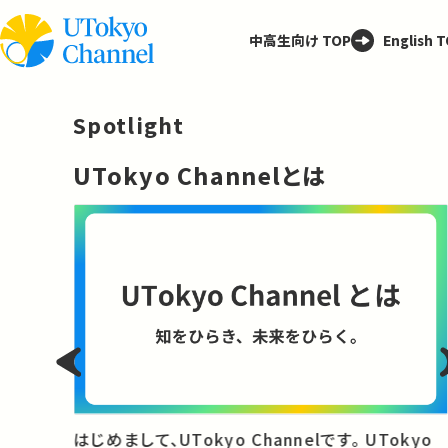
中高生向け TOP
English 
Spotlight
─
UTokyo Channelとは
と
はじめまして、UTokyo Channelです。 UTokyo