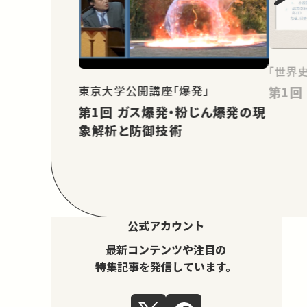
「世界
東京大学公開講座「爆発」
第1回 ガス爆発・粉じん爆発の現
象解析と防御技術
公式アカウント
最新コンテンツや注目の
特集記事を発信しています。