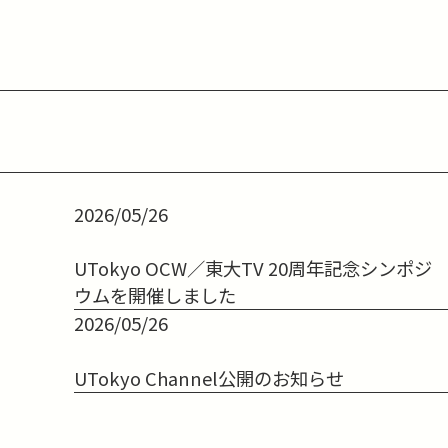
2026/05/26
UTokyo OCW／東大TV 20周年記念シンポジ
ウムを開催しました
2026/05/26
UTokyo Channel公開のお知らせ