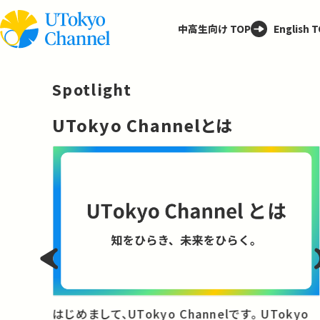
中高生向け TOP
English 
Spotlight
─
UTokyo Channelとは
と
はじめまして、UTokyo Channelです。 UTokyo