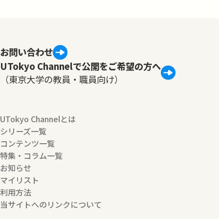
お問い合わせ
UTokyo Channelで公開をご希望の方へ
（東京大学の教員・職員向け）
UTokyo Channelとは
シリーズ一覧
コンテンツ一覧
特集・コラム一覧
お知らせ
マイリスト
利用方法
当サイトへのリンクについて