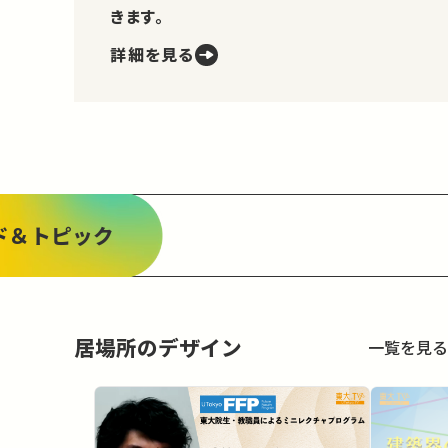
きます。
詳細を見る
ド＆トピック
居場所のデザイン
一覧を見る