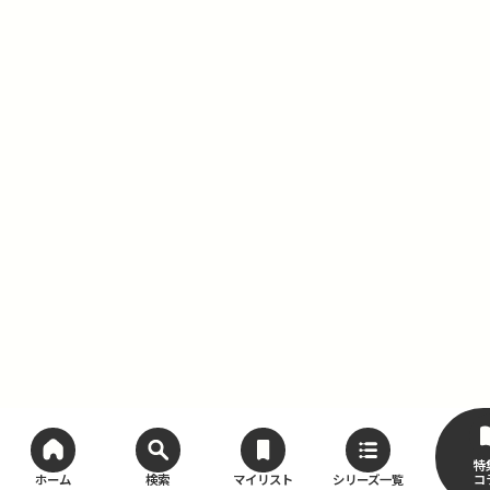
特
コ
ホーム
検索
マイリスト
シリーズ一覧