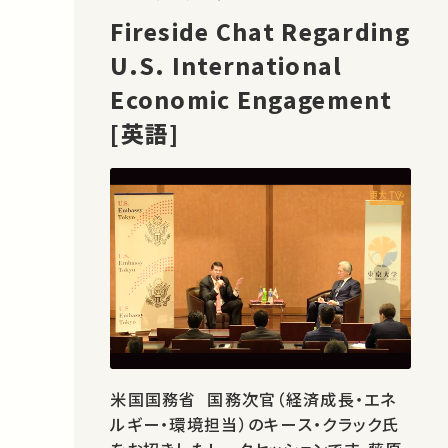
Fireside Chat Regarding
U.S. International
Economic Engagement
[英語]
米国国務省 国務次官（経済成長・エネ
ルギー・環境担当）のキース・クラック氏