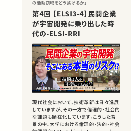
の活動領域をどう拡げるか」
第4回 【ELSI3-4】民間企業
が宇宙開発に乗り出した時
代の-ELSI-RRI
現代社会において、技術革新は日々進展
していますが、その一方で倫理的・社会的
な課題も顕在化しています。こうした背
景の中、大学における倫理的・法的・社会