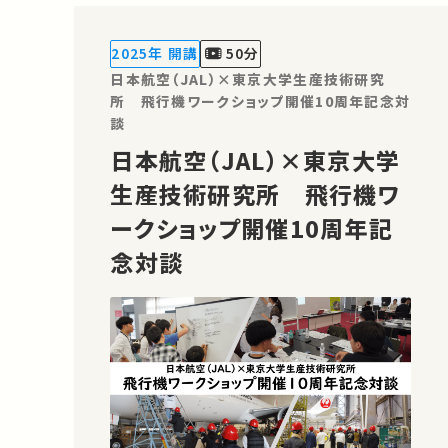
2025年 開講
50分
日本航空（JAL）×東京大学生産技術研究
所 飛行機ワークショップ開催10周年記念対
談
日本航空（JAL）×東京大学
生産技術研究所 飛行機ワ
ークショップ開催10周年記
念対談