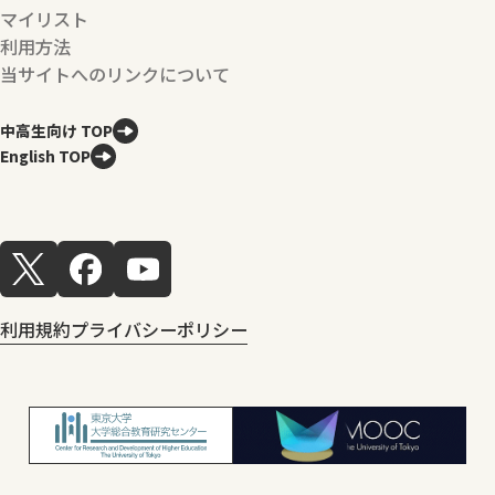
マイリスト
利用方法
当サイトへのリンクについて
中高生向け TOP
English TOP
利用規約
プライバシーポリシー