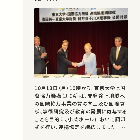
10月18日（月）10時から、東京大学と国
際協力機構（JICA）は、開発途上地域へ
の国際協力事業の質の向上及び国際貢
献、学術研究及び教育の発展に寄与する
ことを目的に、小柴ホールにおいて調印
式を行い、連携協定を締結しました。 ま
た、調印式に引き続き、同ホールにおい