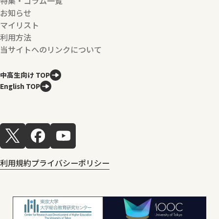
特集・コラム一覧
お知らせ
マイリスト
利用方法
当サイトへのリンクについて
中高生向け TOP
English TOP
利用規約
プライバシーポリシー