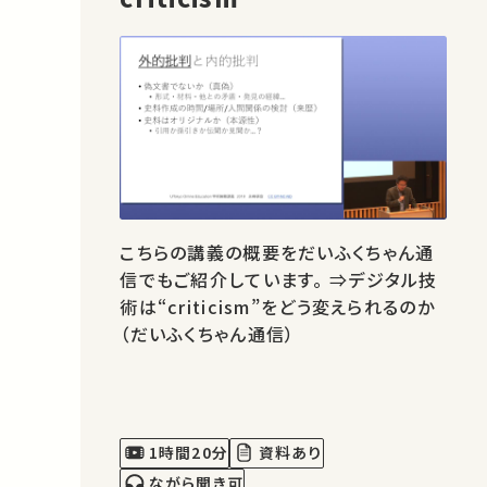
こちらの講義の概要をだいふくちゃん通
信でもご紹介しています。 ⇒デジタル技
術は“criticism”をどう変えられるのか
（だいふくちゃん通信）
1時間20分
資料あり
ながら聞き可