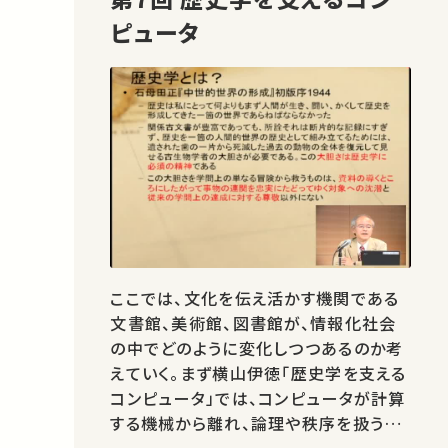
ピュータ
ここでは、文化を伝え活かす機関である
文書館、美術館、図書館が、情報化社会
の中でどのように変化しつつあるのか考
えていく。まず横山伊徳「歴史学を支える
コンピュータ」では、コンピュータが計算
する機械から離れ、論理や秩序を扱う道