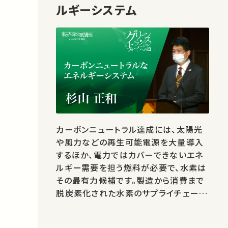
ルギーシステム
カーボンニュートラル達成には、太陽光
や風力などの再生可能電源を大量導入
するほか、電力ではカバーできないエネ
ルギー需要を担う燃料が必要で、水素は
その最有力候補です。製造から消費まで
脱炭素化された水素のサプライチェーン
構築が求められています。 ★あなたのシ
ェアが、ほかの誰かの学びに繋がるかも