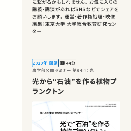
に繋がるかもしれません。 お気に入りの
講義・講演があればSNSなどでシェアを
お願いします。 運営・著作権処理・映像
編集：東京大学 大学総合教育研究セン
ター
2023年 開講
44分
農学部公開セミナー 第64回：光
光から“石油”を作る植物プ
ランクトン