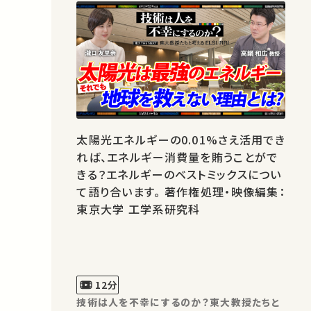
太陽光エネルギーの0.01%さえ活用でき
れば、エネルギー消費量を賄うことがで
きる？エネルギーのベストミックスについ
て語り合います。 著作権処理・映像編集：
東京大学 工学系研究科
12分
技術は人を不幸にするのか？東大教授たちと