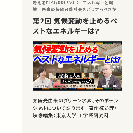
考えるELSI/RRI Vol.2 「エネルギーと環
境 未来の持続可能社会をどうするべきか」
第2回 気候変動を止めるベ
ストなエネルギーは？
太陽光由来のグリーン水素、そのポテン
シャルについて語ります。 著作権処理・
映像編集：東京大学 工学系研究科