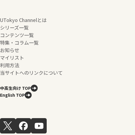
UTokyo Channelとは
シリーズ一覧
コンテンツ一覧
特集・コラム一覧
お知らせ
マイリスト
利用方法
当サイトへのリンクについて
中高生向け TOP
English TOP