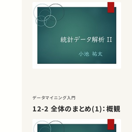
データマイニング入門
12-2 全体のまとめ(1)：概観