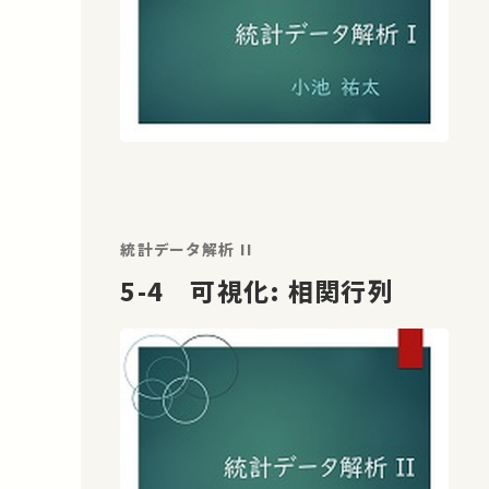
統計データ解析 II
5-4 可視化: 相関行列