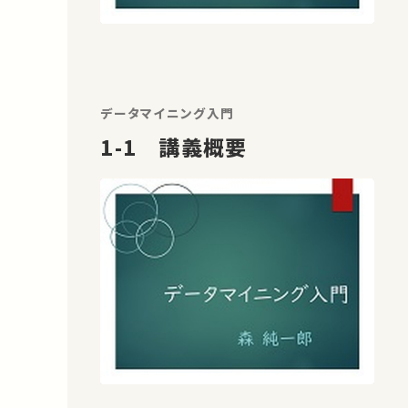
データマイニング入門
1-1 講義概要