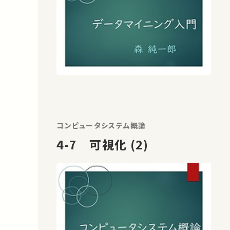
コンピュータシステム概論
4-7 可視化 (2)