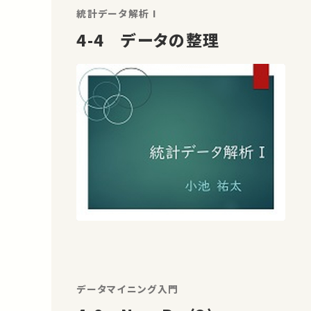
統計データ解析 I
4-4 データの整理
データマイニング入門