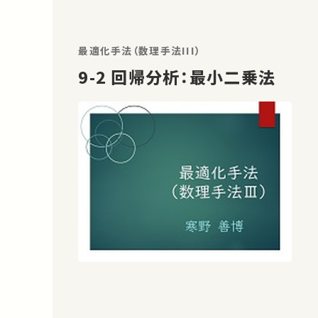
最適化手法（数理手法III）
9-2 回帰分析：最小二乗法