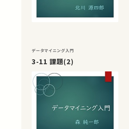
データマイニング入門
3-11 課題(2)