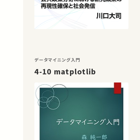
データマイニング入門
4-10 matplotlib