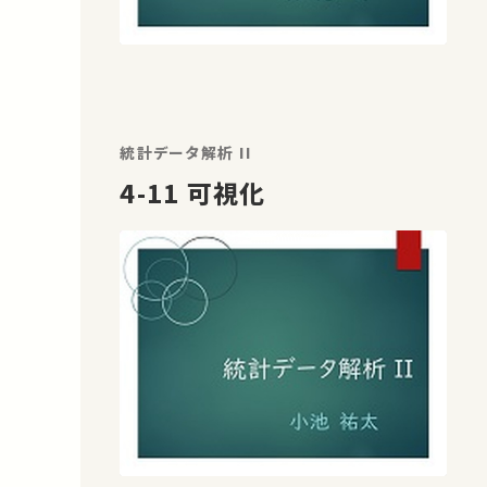
統計データ解析 II
4-11 可視化