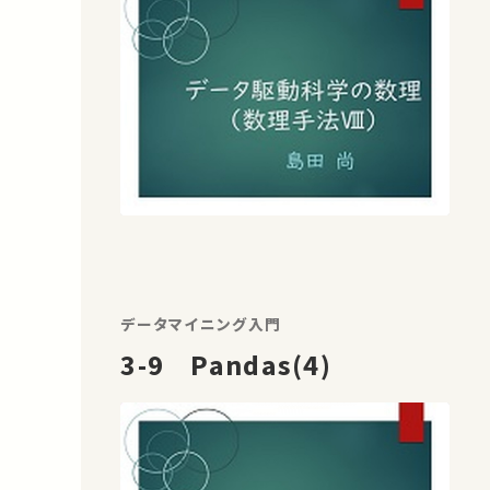
データマイニング入門
3-9 Pandas(4)