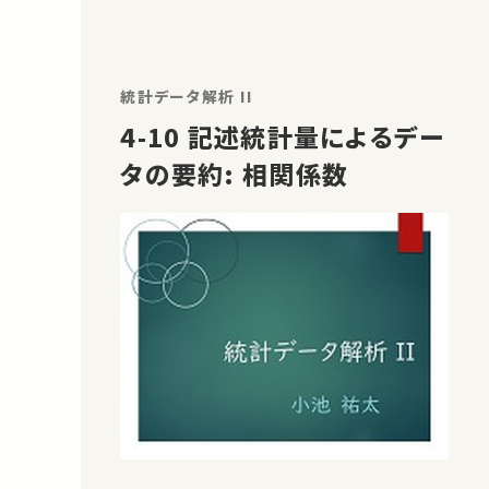
統計データ解析 II
4-10 記述統計量によるデー
タの要約: 相関係数