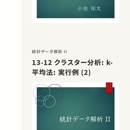
統計データ解析 II
13-12 クラスター分析: k-
平均法: 実行例 (2)