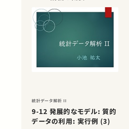
統計データ解析 II
9-12 発展的なモデル: 質的
データの利用: 実行例 (3)