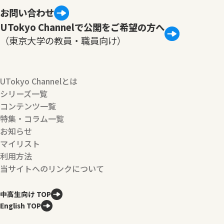
お問い合わせ
UTokyo Channelで公開をご希望の方へ
（東京大学の教員・職員向け）
UTokyo Channelとは
シリーズ一覧
コンテンツ一覧
特集・コラム一覧
お知らせ
マイリスト
利用方法
当サイトへのリンクについて
中高生向け TOP
English TOP