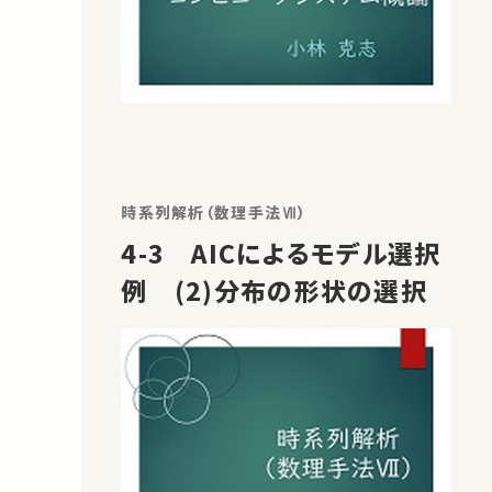
時系列解析（数理手法Ⅶ）
4-3 AICによるモデル選択
例 (2)分布の形状の選択