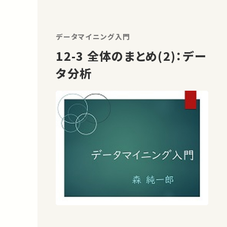
データマイニング入門
12-3 全体のまとめ(2)：デー
タ分析