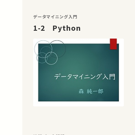
データマイニング入門
1-2 Python