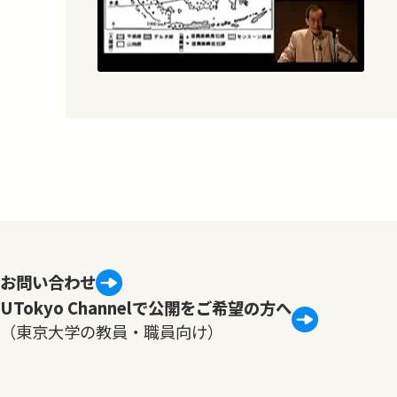
お問い合わせ
UTokyo Channelで公開をご希望の方へ
（東京大学の教員・職員向け）