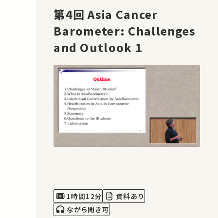
第4回 Asia Cancer
Barometer: Challenges
and Outlook 1
1時間12分
資料あり
ながら聞き可