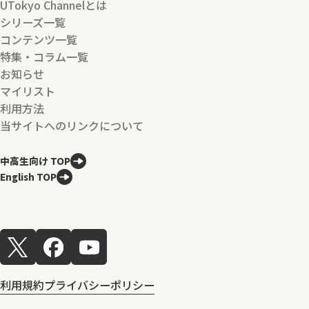
UTokyo Channelとは
シリーズ一覧
コンテンツ一覧
特集・コラム一覧
お知らせ
マイリスト
利用方法
当サイトへのリンクについて
中高生向け TOP
English TOP
利用規約
プライバシーポリシー