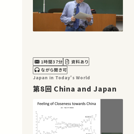
1時間37分
資料あり
ながら聞き可
Japan in Today's World
第8回 China and Japan