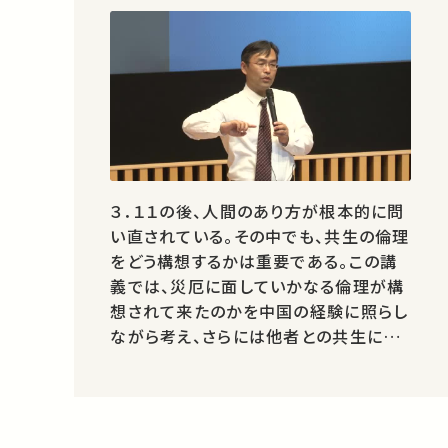
３．１１の後、人間のあり方が根本的に問
い直されている。その中でも、共生の倫理
をどう構想するかは重要である。この講
義では、災厄に面していかなる倫理が構
想されて来たのかを中国の経験に照らし
ながら考え、さらには他者との共生にお
いて儀礼の倫理性は何であるのかを考え
たい。