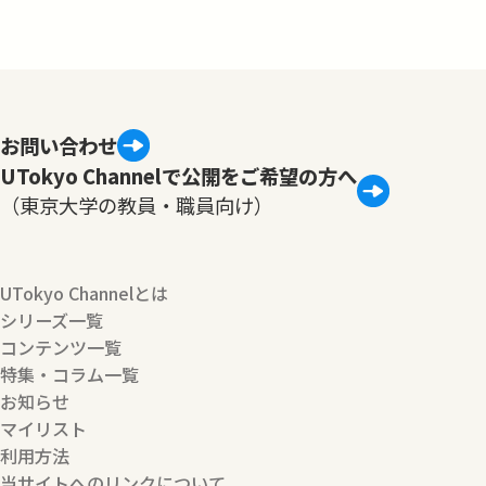
お問い合わせ
UTokyo Channelで公開をご希望の方へ
（東京大学の教員・職員向け）
UTokyo Channelとは
シリーズ一覧
コンテンツ一覧
特集・コラム一覧
お知らせ
マイリスト
利用方法
当サイトへのリンクについて