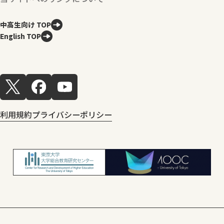
中高生向け TOP
English TOP
利用規約
プライバシーポリシー