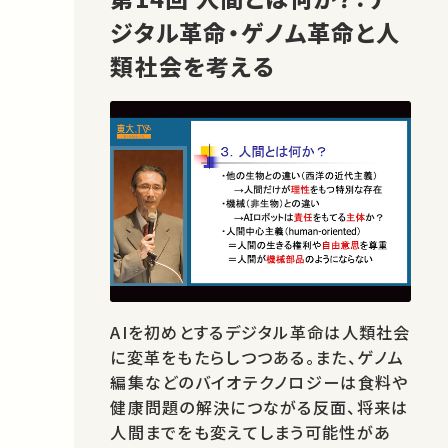
ジタル革命・ゲノム革命と人
類社会を考える
AIを初めとするデジタル革命は人類社会
に変革をもたらしつつある。また、ゲノム
編集などのバイオテクノロジーは食料や
健康問題の解決につながる反面、将来は
人間までをも変えてしまう可能性があ