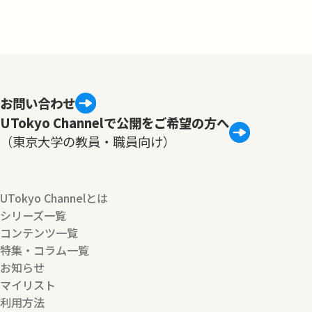
お問い合わせ
UTokyo Channelで公開をご希望の方へ
（東京大学の教員・職員向け）
UTokyo Channelとは
シリーズ一覧
コンテンツ一覧
特集・コラム一覧
お知らせ
マイリスト
利用方法