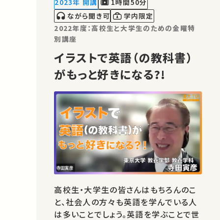
2023年 開講
1時間50分
ながら聞き可
学内限定
2022年度：高校生と大学生のための金曜特
別講座
イラストで英語（の教科書）
がもっと好きになる?!
高校生・大学生の皆さんはもちろんのこ
と、社会人の方々も英語を学んでいる人
は多いことでしょう。英語を学ぶことで世