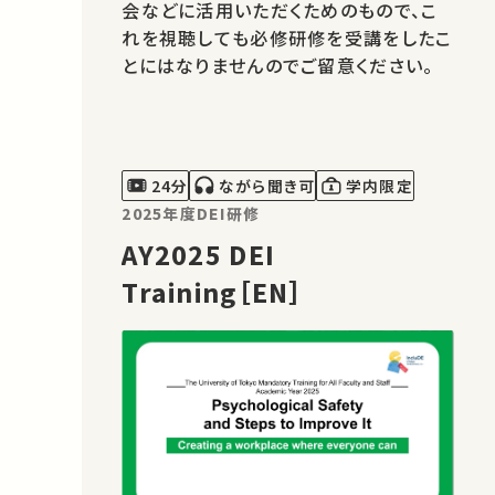
会などに活用いただくためのもので、こ
れを視聴しても必修研修を受講をしたこ
とにはなりませんのでご留意ください。
24分
ながら聞き可
学内限定
2025年度DEI研修
AY2025 DEI
Training［EN］