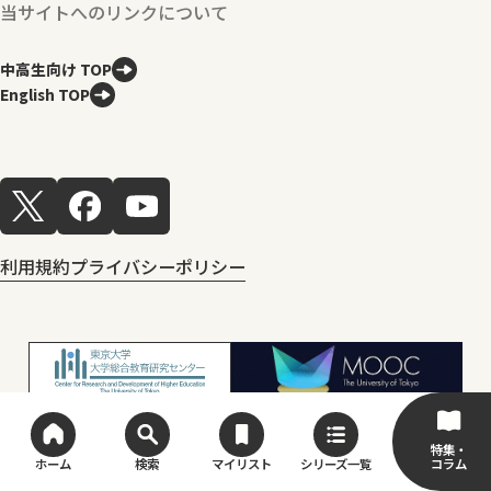
当サイトへのリンクについて
中高生向け TOP
English TOP
利用規約
プライバシーポリシー
特集・
コラム
ホーム
検索
マイリスト
シリーズ一覧