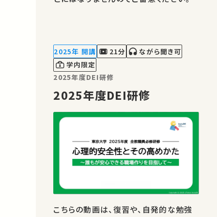
2025年 開講
21分
ながら聞き可
学内限定
2025年度DEI研修
2025年度DEI研修
こちらの動画は、復習や、自発的な勉強