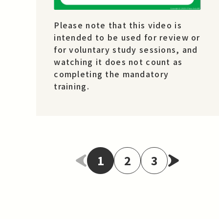
Please note that this video is
intended to be used for review or
for voluntary study sessions, and
watching it does not count as
completing the mandatory
training.
1
2
3