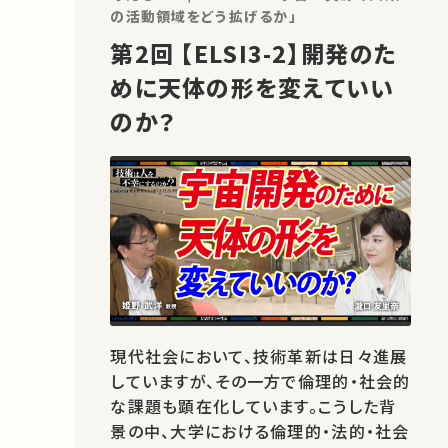
の活動領域をどう拡げるか」
第2回 【ELSI3-2】開発のた
めに天体の形を変えていい
のか？
現代社会において、技術革新は日々進展
していますが、その一方で倫理的・社会的
な課題も顕在化しています。こうした背
景の中、大学における倫理的・法的・社会