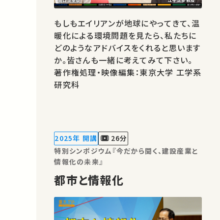
もしもエイリアンが地球にやってきて、温
暖化による環境問題を見たら、私たちに
どのようなアドバイスをくれると思います
か。皆さんも一緒に考えてみて下さい。
著作権処理・映像編集：東京大学 工学系
研究科
2025年 開講
26分
特別シンポジウム『今だから聞く、建設産業と
情報化の未来』
都市と情報化