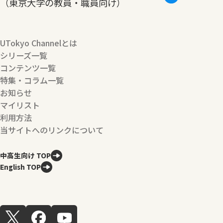
（東京大学の教員・職員向け）
UTokyo Channelとは
シリーズ一覧
コンテンツ一覧
特集・コラム一覧
お知らせ
マイリスト
利用方法
当サイトへのリンクについて
中高生向け TOP
English TOP