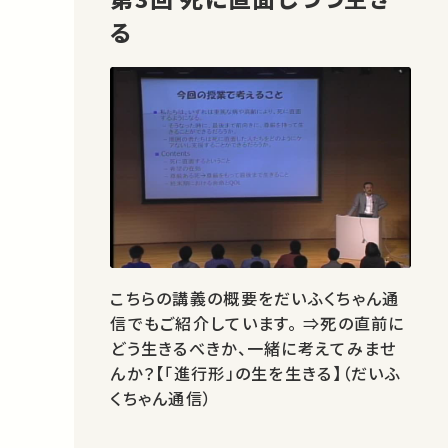
る
こちらの講義の概要をだいふくちゃん通
信でもご紹介しています。 ⇒死の直前に
どう生きるべきか、一緒に考えてみませ
んか？【「進行形」の生を生きる】（だいふ
くちゃん通信）