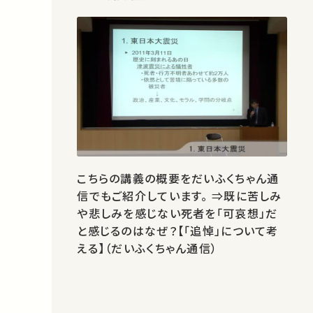
こちらの講義の概要をだいふくちゃん通
信でもご紹介しています。 ⇒既に苦しみ
や悲しみを感じない死者を「可哀想」だ
と感じるのはなぜ？【「追悼」について考
える】（だいふくちゃん通信）