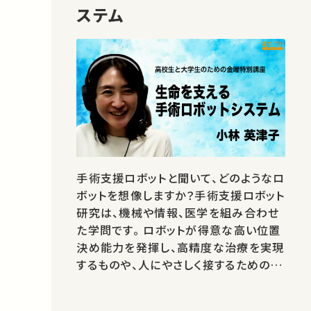
ステム
手術支援ロボットと聞いて、どのようなロ
ボットを想像しますか？手術支援ロボット
研究は、機械や情報、医学を組み合わせ
た学問です。 ロボットが得意な高い位置
決め能力を発揮し、高精度な治療を実現
するものや、人にやさしく接するための安
全な制御技術、医師が疲れないためのロ
ボットなど、 様々な場面での活躍が期待