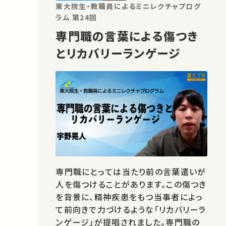
★あなたのシェアが、ほかの誰か…
東大院生・教職員によるミニレクチャプログ
ラム 第24回
専門職の言葉による傷つき
とリカバリーランゲージ
専門職にとっては当たり前の言葉遣いが
人を傷つけることがあります。この傷つき
を背景に、精神疾患をもつ当事者によっ
て前向きで力づけるような「リカバリーラ
ンゲージ」が提唱されました。専門職の