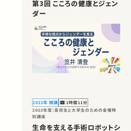
第3回 こころの健康とジェン
ダー
2023年 開講
1時間11分
2023年度：高校生と大学生のための金曜特
別講座
生命を支える手術ロボットシ