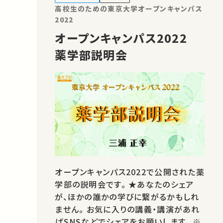
高校生のための東京大学オープンキャンパス
2022
オープンキャンパス2022
薬学部説明会
オープンキャンパス2022で公開された薬
学部の説明会です。 ★あなたのシェア
が、ほかの誰かの学びに繋がるかもしれ
ません。 お気に入りの講義・講演があれ
ばSNSなどでシェアをお願いします。 ※