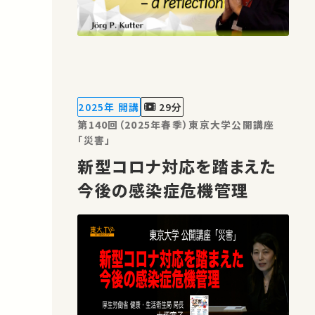
2025年 開講
29分
第140回（2025年春季）東京大学公開講座
「災害」
新型コロナ対応を踏まえた
今後の感染症危機管理