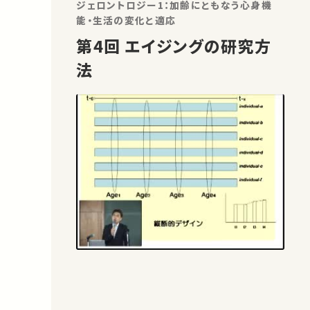
ジェロントロジー1：加齢にともなう心身機
能・生活の変化と適応
第4回 エイジングの研究方
法