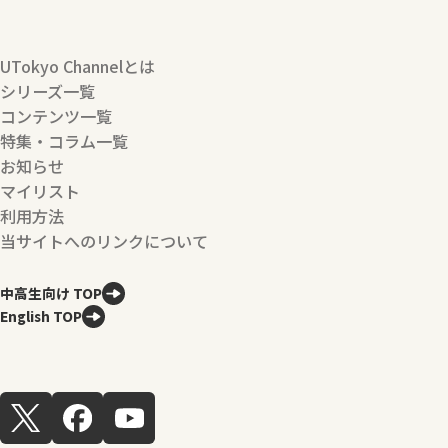
UTokyo Channelとは
シリーズ一覧
コンテンツ一覧
特集・コラム一覧
お知らせ
マイリスト
利用方法
当サイトへのリンクについて
中高生向け TOP
English TOP