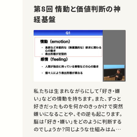
第8回 情動と価値判断の神
経基盤
私たちは生まれながらにして「好き・嫌
い」などの情動を持ちます。また、ずっと
好きだったものを何かのきっかけで突然
嫌いになることや、その逆も起こります。
脳は「好き・嫌い」をどのように判断する
のでしょうか？同じような仕組みはムシの
ような下等生物の脳にもあるのでしょう