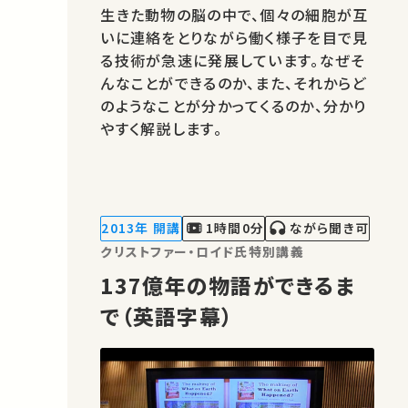
生きた動物の脳の中で、個々の細胞が互
いに連絡をとりながら働く様子を目で見
る技術が急速に発展しています。なぜそ
んなことができるのか、また、それからど
のようなことが分かってくるのか、分かり
やすく解説します。
2013年 開講
1時間0分
ながら聞き可
クリストファー・ロイド氏特別講義
137億年の物語ができるま
で（英語字幕）