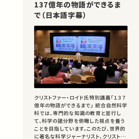
137億年の物語ができるま
で（日本語字幕）
クリストファー・ロイド氏特別講義「１３７
億年の物語ができるまで」 統合自然科学
科では、専門的な知識の教育と並行し
て、科学の諸分野を俯瞰した視点を養う
ことを目指しています。このたび、世界的
に著名な科学ジャーナリスト、クリストフ