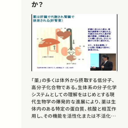
か？
「薬」の多くは体外から摂取する低分子、
高分子化合物である。生体系の分子化学
システムとしての理解をはじめとする現
代生物学の爆発的な進展により、薬は生
体内のある特定の蛋白質、核酸と相互作
用し、その機能を活性化または不活化す
ることによって効果を発揮することが明