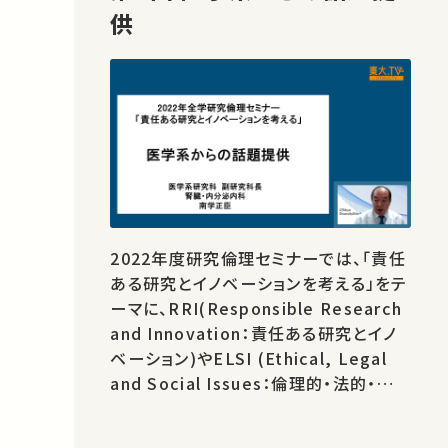
供
2022年度研究倫理セミナーでは、「責任
ある研究とイノベーションを考える」をテ
ーマに、RRI(Responsible Research
and Innovation：責任ある研究とイノ
ベーション)やELSI (Ethical, Legal
and Social Issues：倫理的・法的・社会
的観点)に関する講演を行います。 また、
RRIやELSIについて、様々な学問分野か