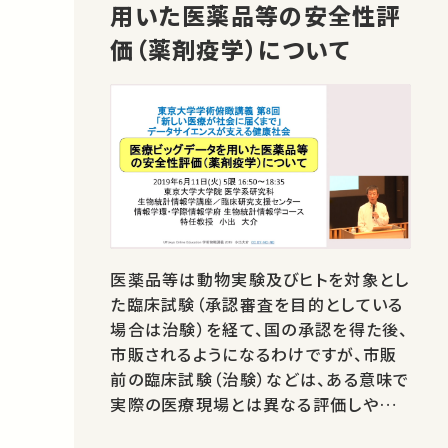
用いた医薬品等の安全性評
価（薬剤疫学）について
医薬品等は動物実験及びヒトを対象とし
た臨床試験（承認審査を目的としている
場合は治験）を経て、国の承認を得た後、
市販されるようになるわけですが、市販
前の臨床試験（治験）などは、ある意味で
実際の医療現場とは異なる評価しやすい
環境下での試験（症例数も少なく未成年