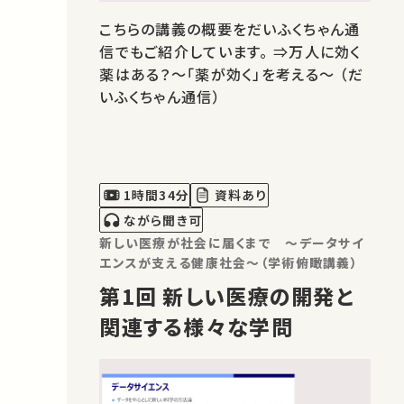
こちらの講義の概要をだいふくちゃん通
信でもご紹介しています。 ⇒万人に効く
薬はある？～「薬が効く」を考える～ （だ
いふくちゃん通信）
1時間34分
資料あり
ながら聞き可
新しい医療が社会に届くまで ～データサイ
エンスが支える健康社会～（学術俯瞰講義）
第1回 新しい医療の開発と
関連する様々な学問