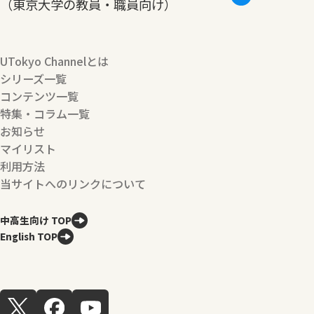
（東京大学の教員・職員向け）
UTokyo Channelとは
シリーズ一覧
コンテンツ一覧
特集・コラム一覧
お知らせ
マイリスト
利用方法
当サイトへのリンクについて
中高生向け TOP
English TOP