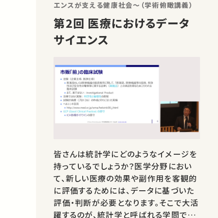
エンスが支える健康社会～（学術俯瞰講義）
第2回 医療におけるデータ
サイエンス
皆さんは統計学にどのようなイメージを
持っているでしょうか？医学分野におい
て、新しい医療の効果や副作用を客観的
に評価するためには、データに基づいた
評価・判断が必要となります。そこで大活
躍するのが、統計学と呼ばれる学問です。