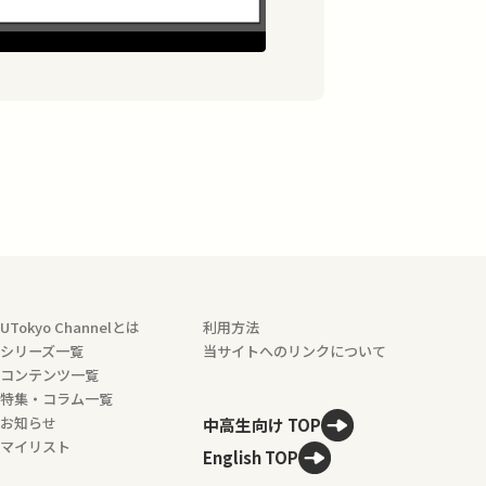
UTokyo Channelとは
利用方法
シリーズ一覧
当サイトへのリンクについて
コンテンツ一覧
特集・コラム一覧
お知らせ
中高生向け TOP
マイリスト
English TOP