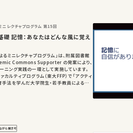
ミニレクチャプログラム 第15回
よるミニレクチャプログラム」は、附属図書館
mic Commons Supporter の発案により、
ーニング実践の一環として実施しています。
ァカルティプログラム（東大FFP）で「アクティ
育手法を学んだ大学院生・若手教員によるレ
とは異な
…
ながら聞き可