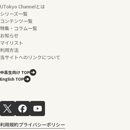
UTokyo Channelとは
シリーズ一覧
コンテンツ一覧
特集・コラム一覧
お知らせ
マイリスト
利用方法
当サイトへのリンクについて
中高生向け TOP
English TOP
利用規約
プライバシーポリシー