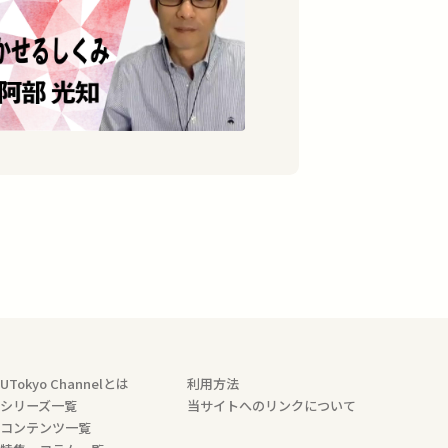
UTokyo Channelとは
利用方法
シリーズ一覧
当サイトへのリンクについて
コンテンツ一覧