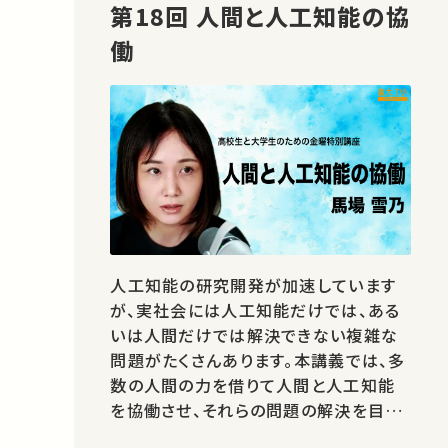
第18回 人間と人工知能の協
働
人工知能の研究開発が加速しています
が、実社会には人工知能だけでは、ある
いは人間だけでは解決できない複雑な
問題がたくさんあります。本講義では、多
数の人間の力を借りて人間と人工知能
を協働させ、それらの問題の解決を目指
す方法である「ヒューマンコンピュテーシ