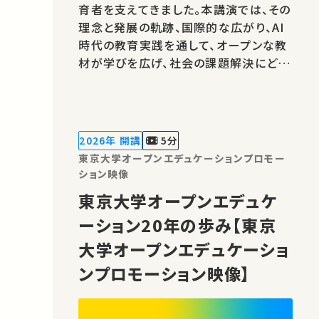
育者を支えてきました。本講演では、その
理念と発展の軌跡、国際的な広がり、AI
時代の教育実践を通して、オープンな教
材が学びを広げ、社会の課題解決にどう
生かされるのかを考えます。
2026年 開講
5分
東京大学オープンエデュケーションプロモー
ション映像
東京大学オープンエデュケ
ーション20年の歩み【東京
大学オープンエデュケーショ
ンプロモーション映像】