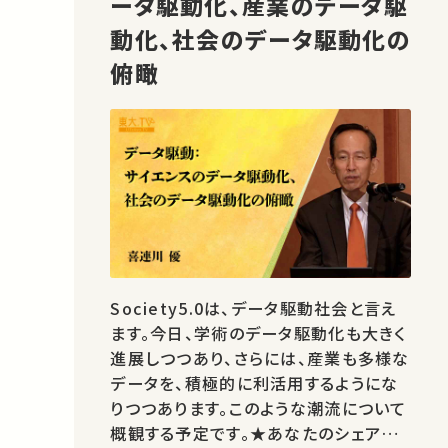
ータ駆動化、産業のデータ駆
動化、社会のデータ駆動化の
俯瞰
Society5.0は、データ駆動社会と言え
ます。今日、学術のデータ駆動化も大きく
進展しつつあり、さらには、産業も多様な
データを、積極的に利活用するようにな
りつつあります。このような潮流について
概観する予定です。★あなたのシェアが、