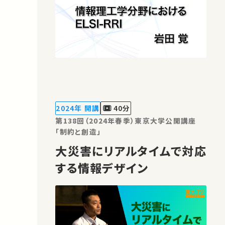
2024年 開講
40分
第138回（2024年春季）東京大学公開講座
「制約と創造」
大災害にリアルタイムで対応
する情報デザイン