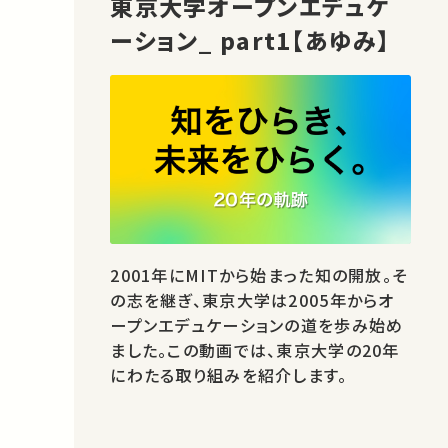
東京大学オープンエデュケ
ーション_ part1【あゆみ】
2001年にMITから始まった知の開放。そ
の志を継ぎ、東京大学は2005年からオ
ープンエデュケーションの道を歩み始め
ました。この動画では、東京大学の20年
にわたる取り組みを紹介します。