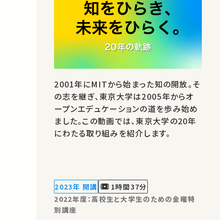
2001年にMITから始まった知の開放。そ
の志を継ぎ、東京大学は2005年からオ
ープンエデュケーションの道を歩み始め
ました。この動画では、東京大学の20年
にわたる取り組みを紹介します。
2023年 開講
1時間37分
2022年度：高校生と大学生のための金曜特
別講座