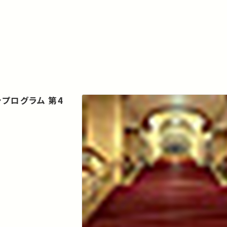
プログラム 第4