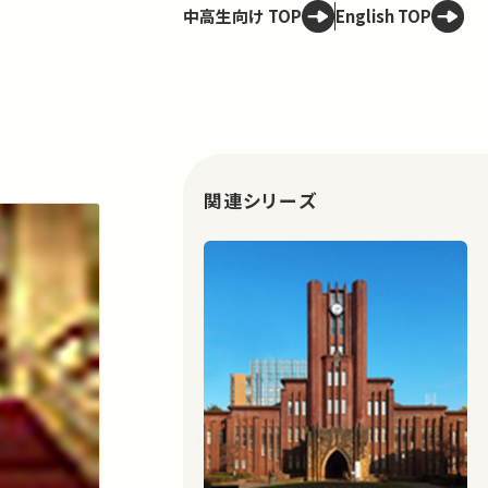
中高生向け TOP
English TOP
関連シリーズ