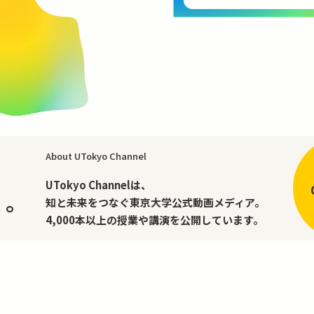
About UTokyo Channel
、
UTokyo Channelは、
く。
知と未来をつなぐ東京大学公式動画メディア。
4,000本以上の授業や講演を公開しています。