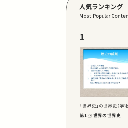
人気ランキング
Most Popular Conte
1
「世界史」の世界史（学
第1回 世界の世界史