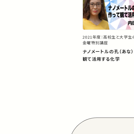
2021年度：高校生と大学
金曜特別講座
ナノメートルの孔（あな
観て活用する化学