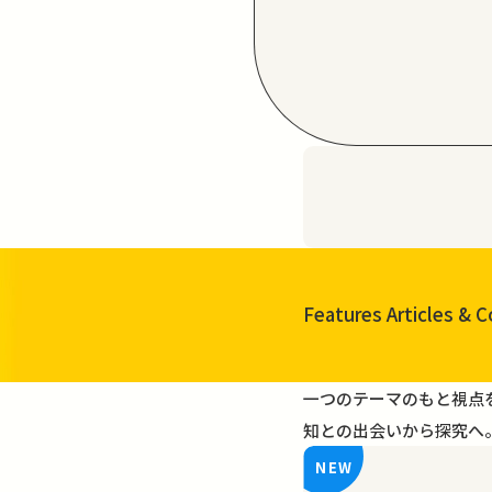
Features Articles
& C
一覧を見る
一つのテーマのもと視点
知との出会いから探究へ