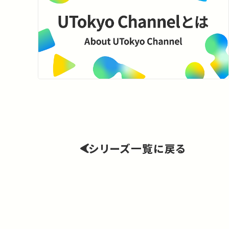
シリーズ一覧に戻る