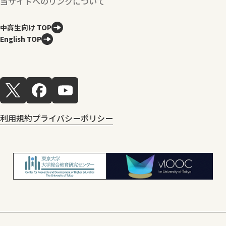
当サイトへのリンクについて
中高生向け TOP
English TOP
利用規約
プライバシーポリシー