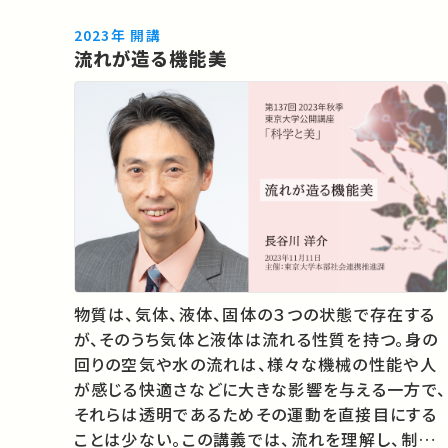
2023年 開講
流れが造る機能美
物質は、気体、液体、固体の３つの状態で存在する
が、そのうち気体と液体は流れる性質を持つ。身の
回りの空気や水の流れは、様々な機械の性能や人
が感じる快適さなどに大きな影響を与える一方で、
それらは透明であるためその運動を直接目にする
ことは少ない。この講義では、流れを理解し、制御