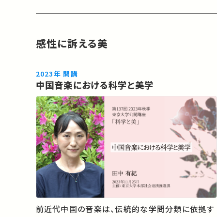
感性に訴える美
2023年 開講
中国音楽における科学と美学
前近代中国の音楽は、伝統的な学問分類に依拠す