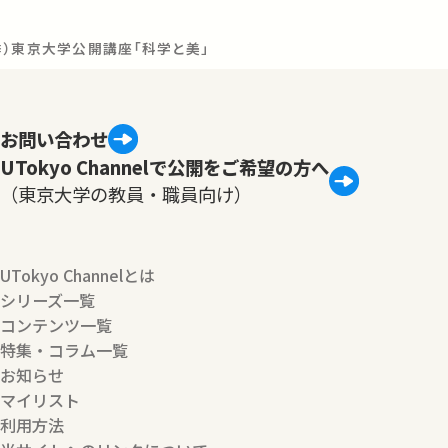
秋季）東京大学公開講座「科学と美」
お問い合わせ
UTokyo Channelで公開をご希望の方へ
（東京大学の教員・職員向け）
UTokyo Channelとは
シリーズ一覧
コンテンツ一覧
特集・コラム一覧
お知らせ
マイリスト
利用方法