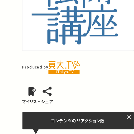
Produced by
マイリスト
シェア
コンテンツの
リアクション数