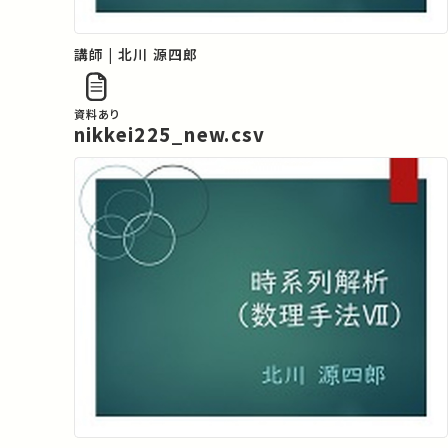
講師 | 北川 源四郎
資料あり
nikkei225_new.csv