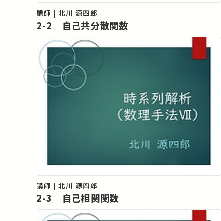
講師 | 北川 源四郎
2-2 自己共分散関数
講師 | 北川 源四郎
2-3 自己相関関数