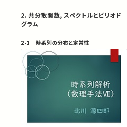
2. 共分散関数, スペクトルとピリオド
グラム
2-1 時系列の分布と定常性