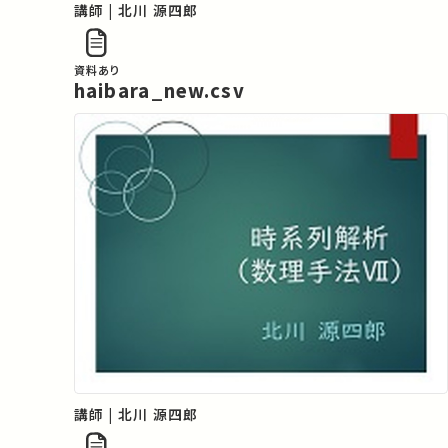
講師 | 北川 源四郎
資料あり
haibara_new.csv
講師 | 北川 源四郎