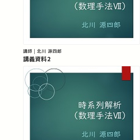
講師 | 北川 源四郎
講義資料2