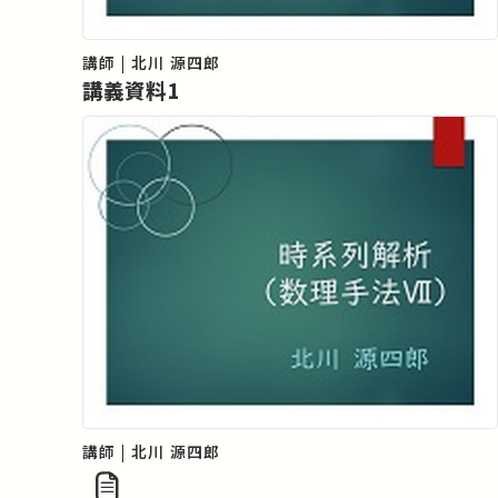
講師 | 北川 源四郎
講義資料1
講師 | 北川 源四郎