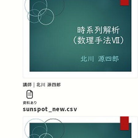
講師 | 北川 源四郎
資料あり
sunspot_new.csv