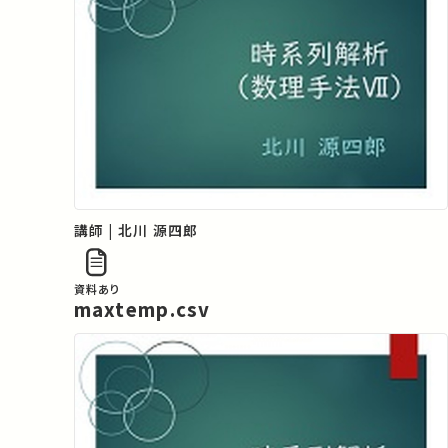
講師 | 北川 源四郎
資料あり
maxtemp.csv