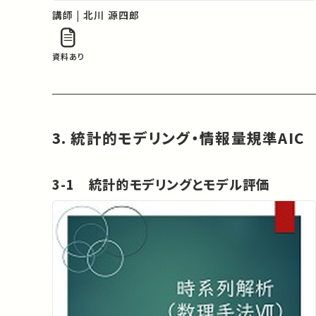
講師 | 北川 源四郎
資料あり
3. 統計的モデリング・情報量規準AIC
3-1 統計的モデリングとモデル評価