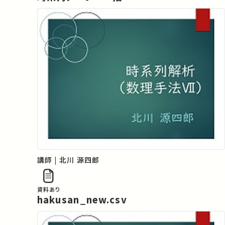
講師 | 北川 源四郎
資料あり
hakusan_new.csv