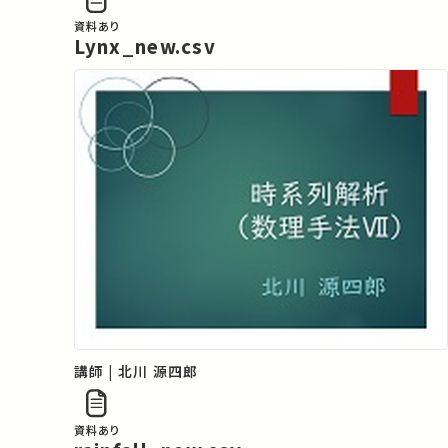
資料あり
Lynx_new.csv
講師 | 北川 源四郎
資料あり