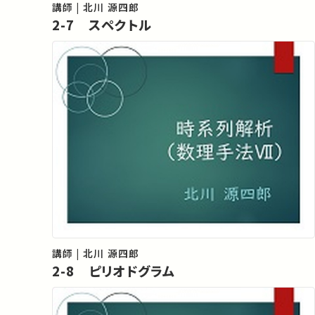
講師 | 北川 源四郎
2-7 スペクトル
講師 | 北川 源四郎
2-8 ピリオドグラム