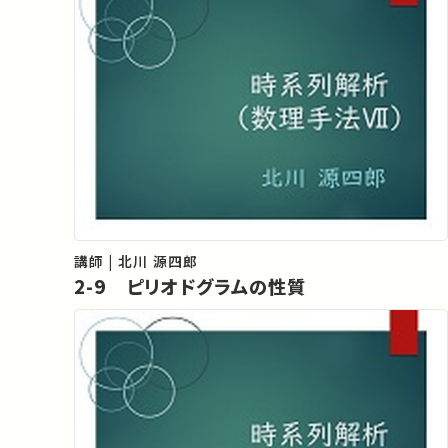
講師 | 北川 源四郎
2-9 ピリオドグラムの性質