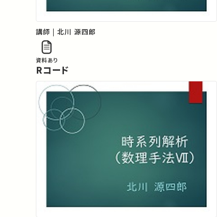
講師 | 北川 源四郎
資料あり
Rコード