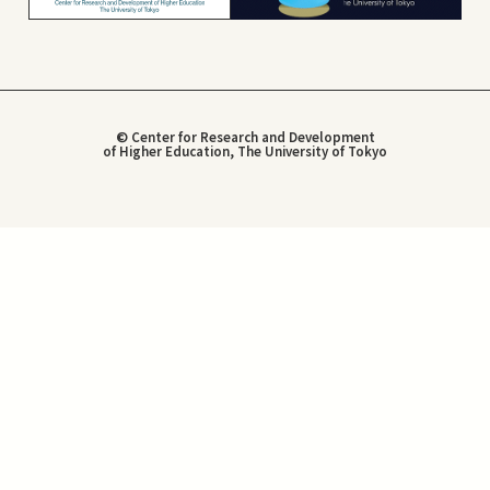
© Center for Research and Development
of Higher Education, The University of Tokyo