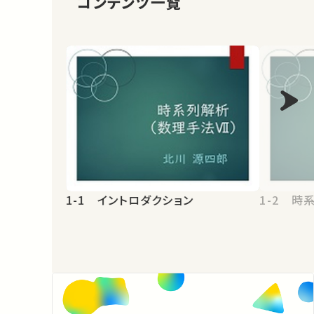
コンテンツ一覧
1-1 イントロダクション
1-2 時