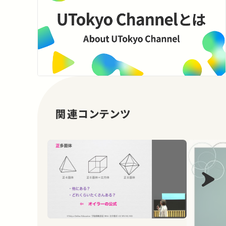
関連コンテンツ