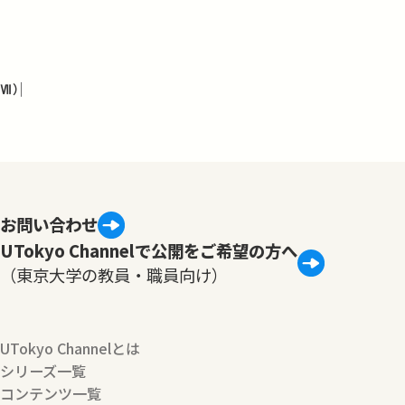
Ⅶ）
お問い合わせ
UTokyo Channelで公開をご希望の方へ
（東京大学の教員・職員向け）
UTokyo Channelとは
シリーズ一覧
コンテンツ一覧