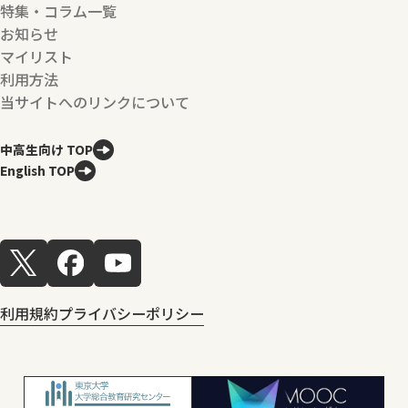
特集・コラム一覧
お知らせ
マイリスト
利用方法
当サイトへのリンクについて
中高生向け TOP
English TOP
利用規約
プライバシーポリシー