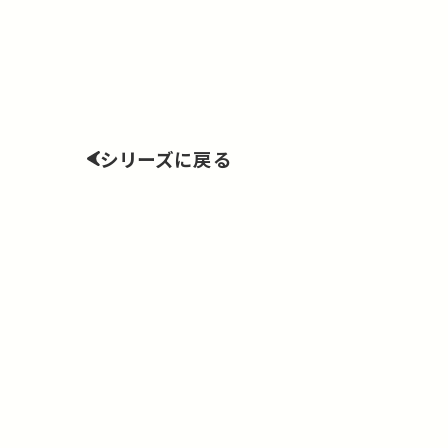
シリーズに戻る