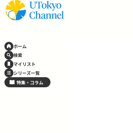
ホーム
検索
マイリスト
シリーズ一覧
特集・
コラム