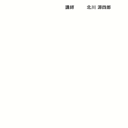
講師
北川 源四郎