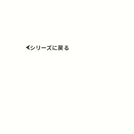
シリーズに戻る