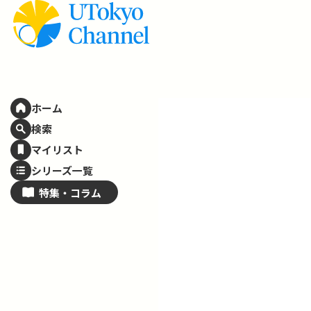
ホーム
検索
マイリスト
シリーズ一覧
特集・
コラム