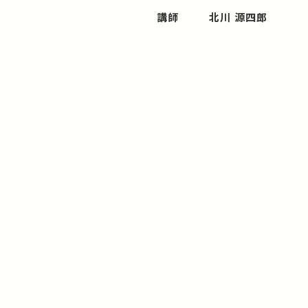
講師
北川 源四郎