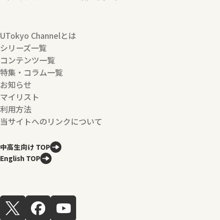
UTokyo Channelとは
シリーズ一覧
コンテンツ一覧
特集・コラム一覧
お知らせ
マイリスト
利用方法
当サイトへのリンクについて
中高生向け TOP
English TOP