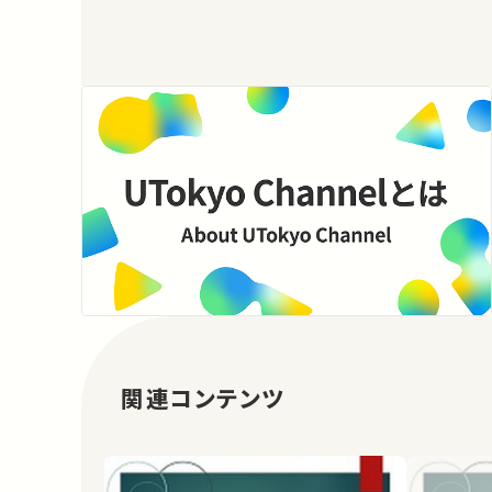
関連コンテンツ