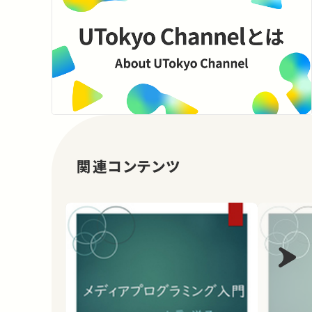
関連コンテンツ