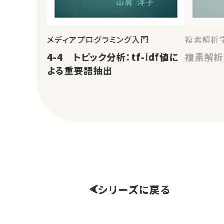
メディアプログラミング入門
複素解析学
4-4 トピック分析：tf-idf値に
複素解析
よる重要語抽出
シリーズに戻る