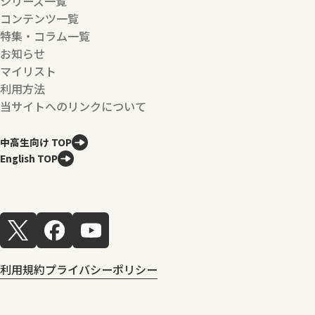
シリーズ一覧
コンテンツ一覧
特集・コラム一覧
お知らせ
マイリスト
利用方法
当サイトへのリンクについて
中高生向け TOP
English TOP
利用規約
プライバシーポリシー