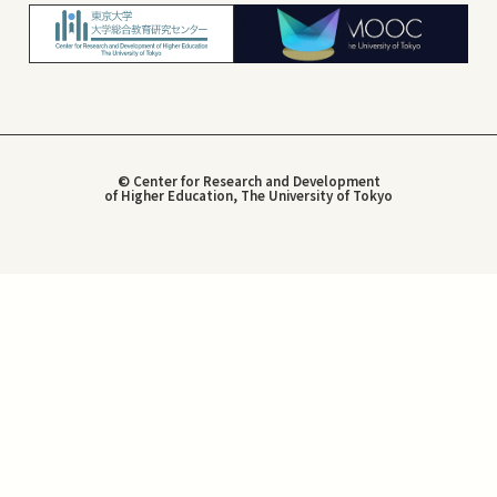
© Center for Research and Development
of Higher Education, The University of Tokyo