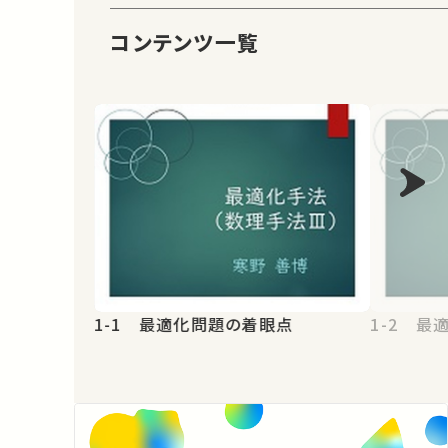
コンテンツ一覧
1-1 最適化問題の着眼点
1-2 最