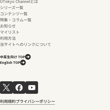
UTokyo Channelとは
シリーズ一覧
コンテンツ一覧
特集・コラム一覧
お知らせ
マイリスト
利用方法
当サイトへのリンクについて
中高生向け TOP
English TOP
利用規約
プライバシーポリシー