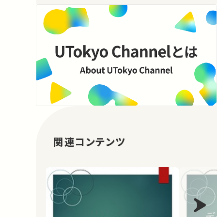
関連コンテンツ