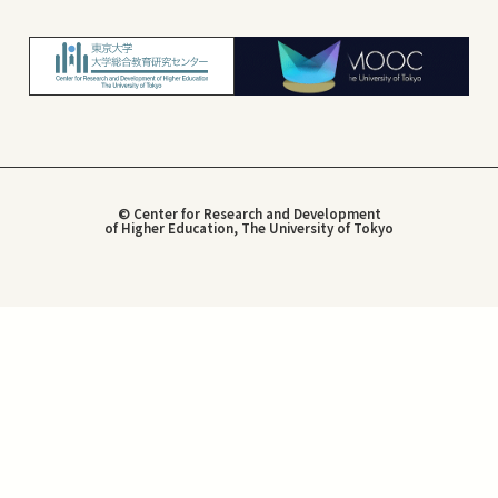
© Center for Research and Development
of Higher Education, The University of Tokyo