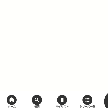
ホーム
検索
マイリスト
シリーズ一覧