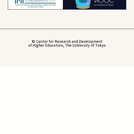
© Center for Research and Development
of Higher Education, The University of Tokyo