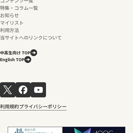
コンテンツ一覧
特集・コラム一覧
お知らせ
マイリスト
利用方法
当サイトへのリンクについて
中高生向け TOP
English TOP
利用規約
プライバシーポリシー