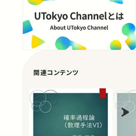
関連コンテンツ