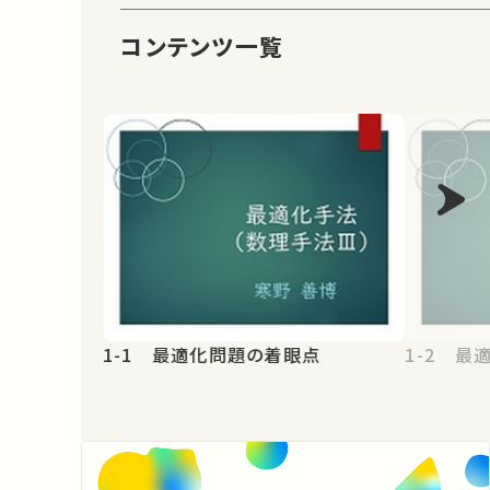
コンテンツ一覧
1-1 最適化問題の着眼点
1-2 最