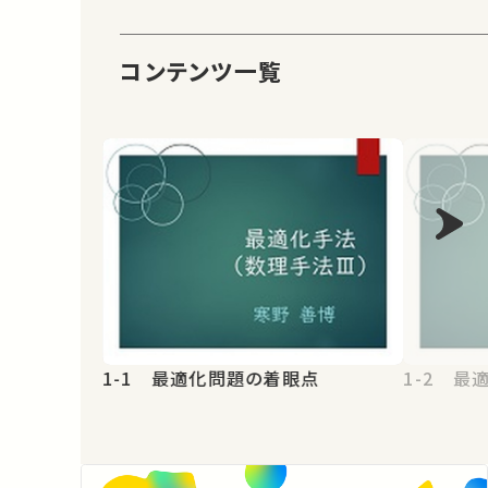
コンテンツ一覧
1-1 最適化問題の着眼点
1-2 最