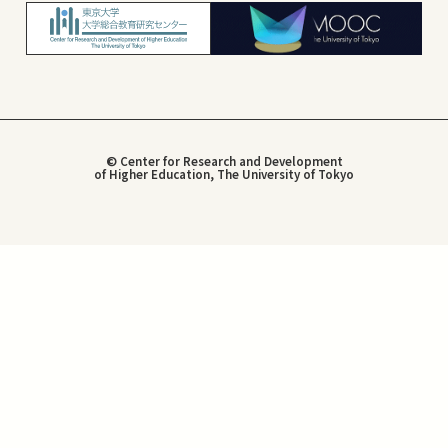
© Center for Research and Development
of Higher Education, The University of Tokyo