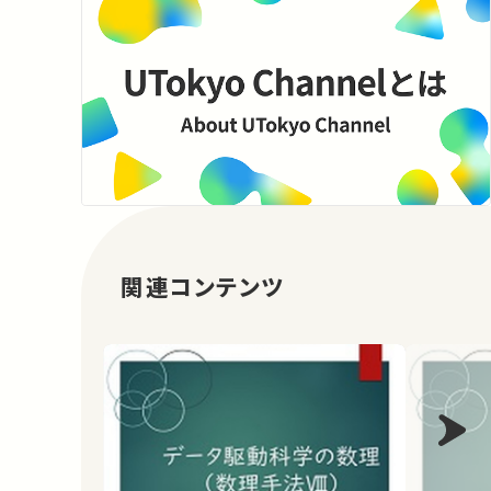
関連コンテンツ