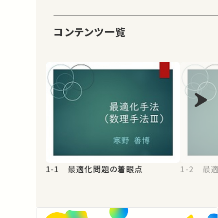
コンテンツ一覧
1-1 最適化問題の着眼点
1-2 最