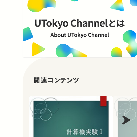
関連コンテンツ