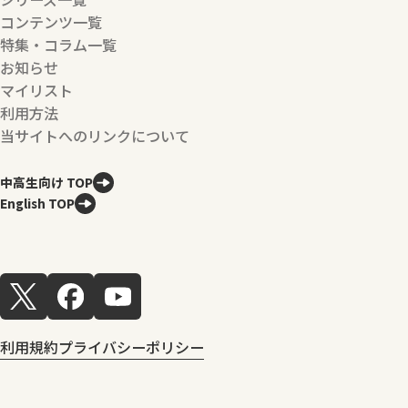
コンテンツ一覧
特集・コラム一覧
お知らせ
マイリスト
利用方法
当サイトへのリンクについて
中高生向け TOP
English TOP
利用規約
プライバシーポリシー