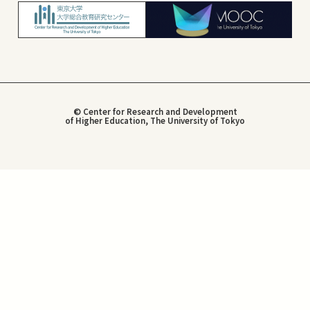
© Center for Research and Development
of Higher Education, The University of Tokyo