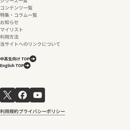
シリーズ一覧
コンテンツ一覧
特集・コラム一覧
お知らせ
マイリスト
利用方法
当サイトへのリンクについて
中高生向け TOP
English TOP
利用規約
プライバシーポリシー