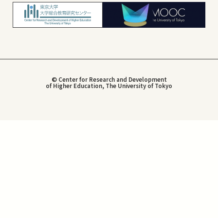
© Center for Research and Development
of Higher Education, The University of Tokyo