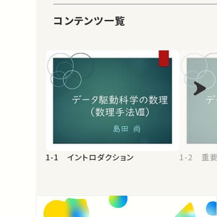
コンテンツ一覧
1-1 イントロダクション
1-2 重