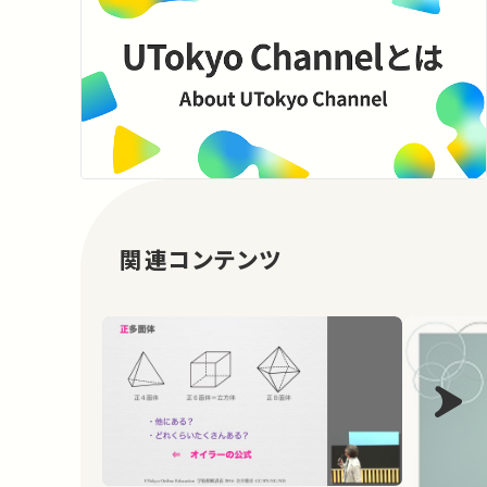
関連コンテンツ