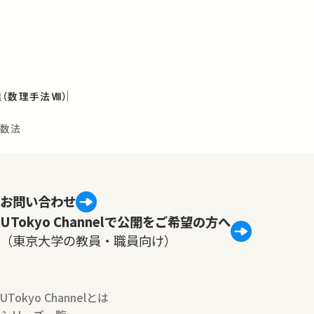
（数理手法Ⅷ）
乗数法
お問い合わせ
UTokyo Channelで公開をご希望の方へ
（東京大学の教員・職員向け）
UTokyo Channelとは