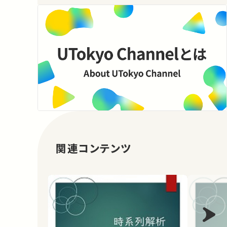
関連コンテンツ