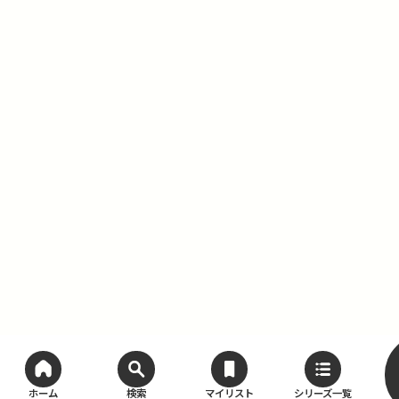
ホーム
検索
マイリスト
シリーズ一覧