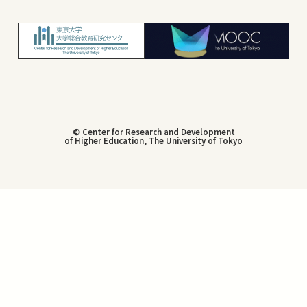
© Center for Research and Development
of Higher Education, The University of Tokyo