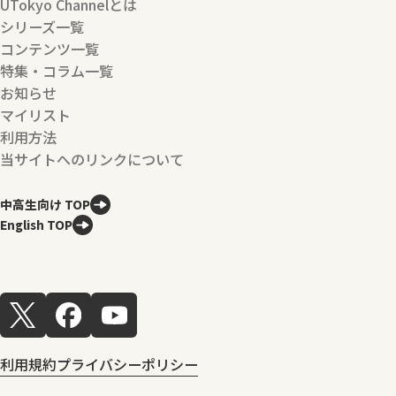
UTokyo Channelとは
シリーズ一覧
コンテンツ一覧
特集・コラム一覧
お知らせ
マイリスト
利用方法
当サイトへのリンクについて
中高生向け TOP
English TOP
利用規約
プライバシーポリシー