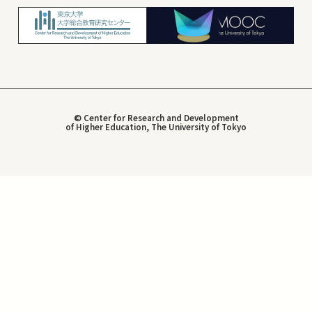
© Center for Research and Development
of Higher Education, The University of Tokyo