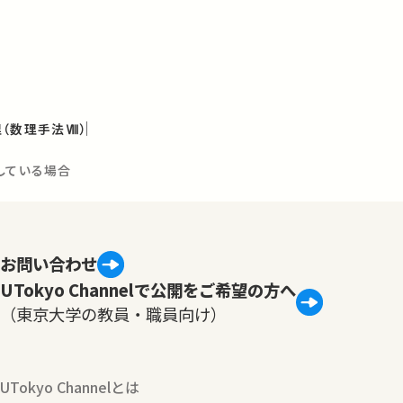
（数理手法Ⅷ）
している場合
お問い合わせ
UTokyo Channelで公開をご希望の方へ
（東京大学の教員・職員向け）
UTokyo Channelとは