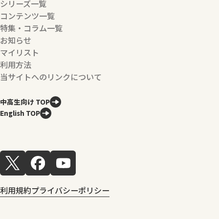
シリーズ一覧
コンテンツ一覧
特集・コラム一覧
お知らせ
マイリスト
利用方法
当サイトへのリンクについて
中高生向け TOP
English TOP
利用規約
プライバシーポリシー