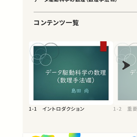
コンテンツ一覧
1-1 イントロダクション
1-2 重