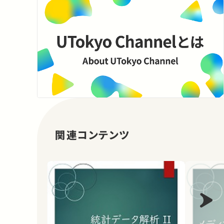
関連コンテンツ