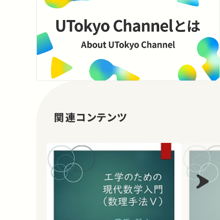
関連コンテンツ