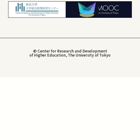
© Center for Research and Development
of Higher Education, The University of Tokyo