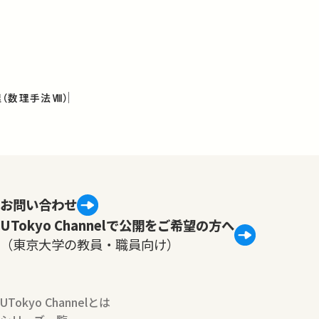
（数理手法Ⅷ）
お問い合わせ
UTokyo Channelで公開をご希望の方へ
（東京大学の教員・職員向け）
UTokyo Channelとは