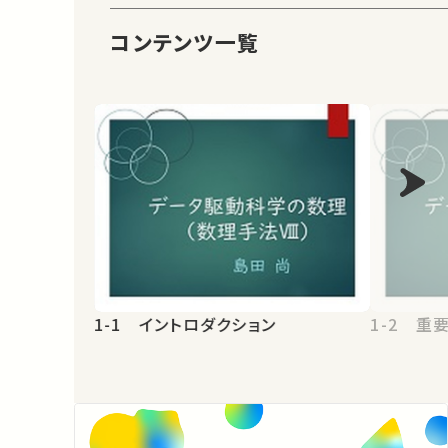
コンテンツ一覧
1-1 イントロダクション
1-2 重