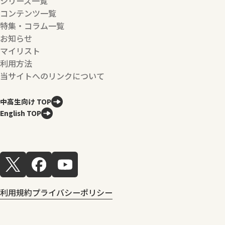
シリーズ一覧
コンテンツ一覧
特集・コラム一覧
お知らせ
マイリスト
利用方法
当サイトへのリンクについて
中高生向け TOP
English TOP
利用規約
プライバシーポリシー