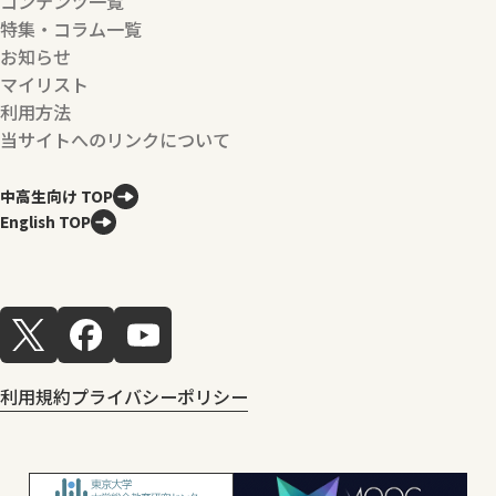
コンテンツ一覧
特集・コラム一覧
お知らせ
マイリスト
利用方法
当サイトへのリンクについて
中高生向け TOP
English TOP
利用規約
プライバシーポリシー