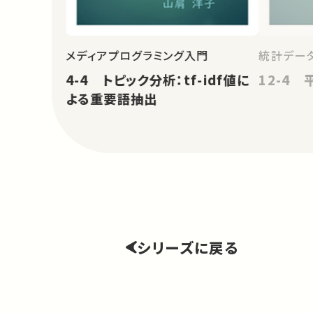
メディアプログラミング入門
統計データ
4-4 トピック分析：tf-idf値に
12-4 
よる重要語抽出
シリーズに戻る