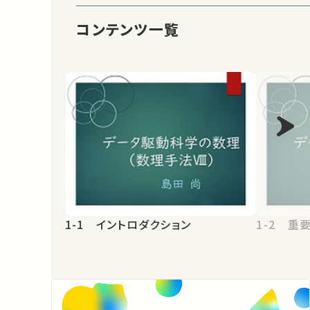
コンテンツ一覧
1-1 イントロダクション
1-2 重