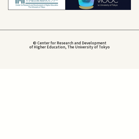
© Center for Research and Development
of Higher Education, The University of Tokyo