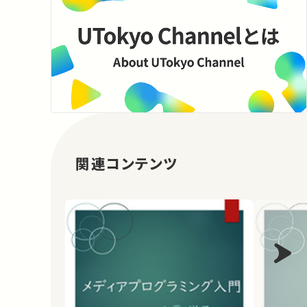
関連コンテンツ