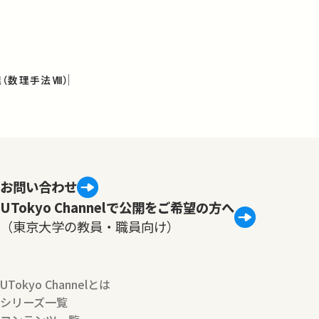
（数理手法Ⅷ）
お問い合わせ
UTokyo Channelで公開をご希望の方へ
（東京大学の教員・職員向け）
UTokyo Channelとは
シリーズ一覧