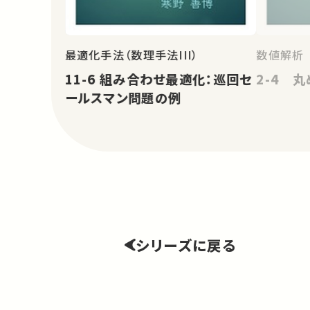
最適化手法（数理手法III）
数値解析
11-6 組み合わせ最適化：巡回セ
2-4 
ールスマン問題の例
シリーズに戻る