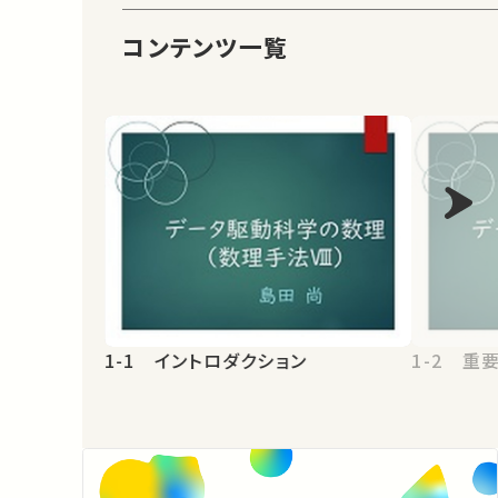
コンテンツ一覧
1-1 イントロダクション
1-2 重