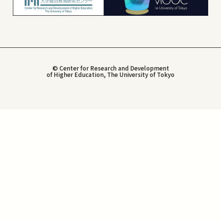
© Center for Research and Development
of Higher Education, The University of Tokyo