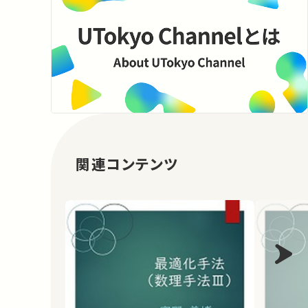
関連コンテンツ