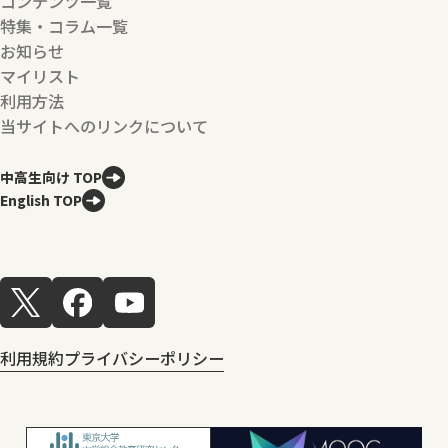
コンテンツ一覧
特集・コラム一覧
お知らせ
マイリスト
利用方法
当サイトへのリンクについて
中高生向け TOP
English TOP
利用規約
プライバシーポリシー