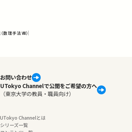
（数理手法Ⅷ）
お問い合わせ
UTokyo Channelで公開をご希望の方へ
（東京大学の教員・職員向け）
UTokyo Channelとは
シリーズ一覧