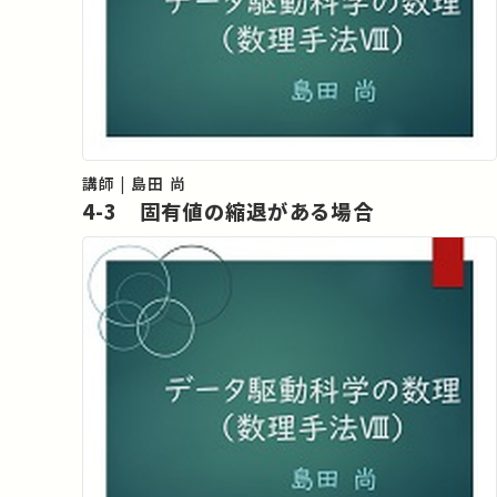
講師 | 島田 尚
4-3 固有値の縮退がある場合