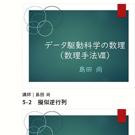
講師 | 島田 尚
5-2 擬似逆行列