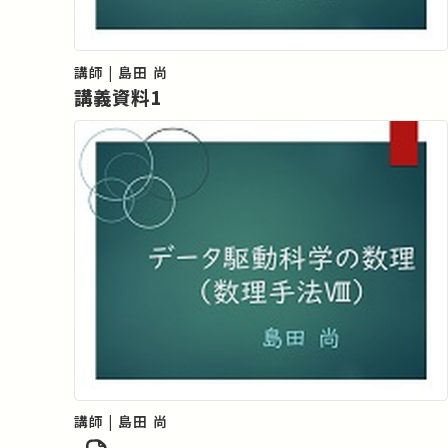
講師 | 島田 尚
講義資料1
講師 | 島田 尚