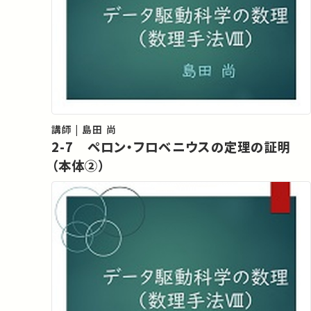
講師 | 島田 尚
2-7 ペロン・フロベニウスの定理の証明
（本体②）