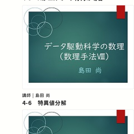
講師 | 島田 尚
4-6 特異値分解