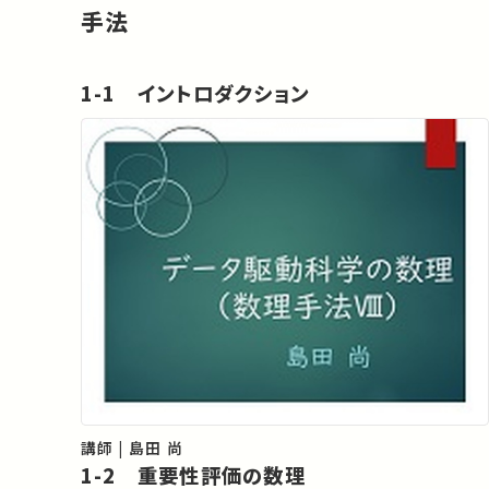
手法
1-1 イントロダクション
講師 | 島田 尚
1-2 重要性評価の数理