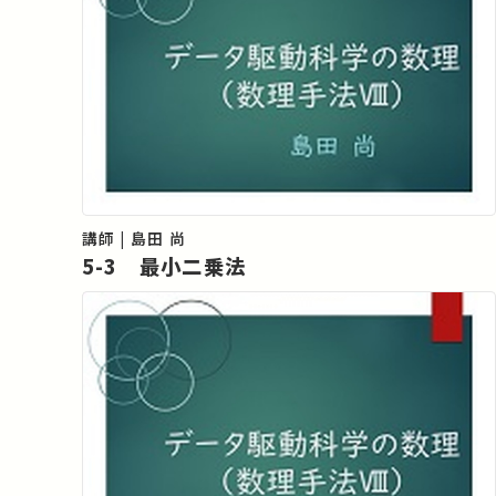
講師 | 島田 尚
5-3 最小二乗法