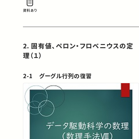
資料あり
2. 固有値、ペロン・フロベニウスの定
理（１）
2-1 グーグル行列の復習