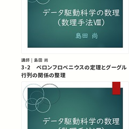
講師 | 島田 尚
3-2 ペロンフロベニウスの定理とグーグル
行列の関係の整理