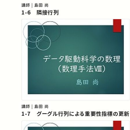
講師 | 島田 尚
1-6 隣接行列
講師 | 島田 尚
1-7 グーグル行列による重要性指標の更新