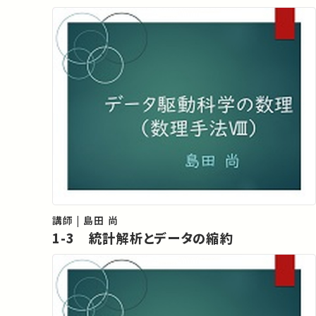
講師 | 島田 尚
1-3 統計解析とデータの縮約