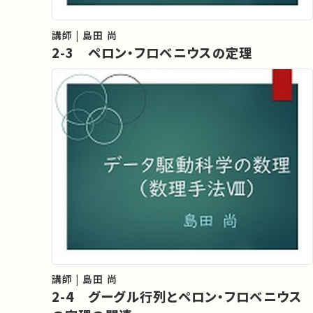
講師 | 島田 尚
2-3 ペロン・フロベニウスの定理
講師 | 島田 尚
2-4 グーグル行列とペロン・フロベニウス