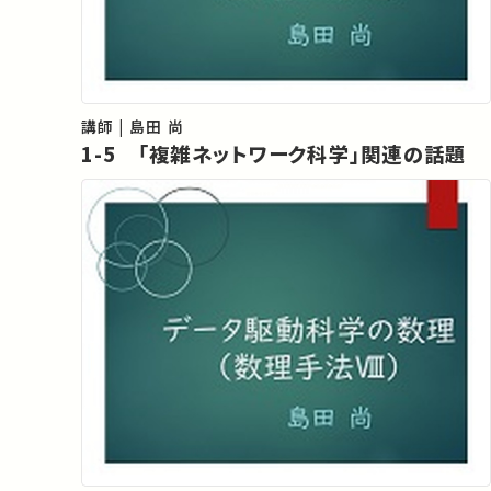
講師 | 島田 尚
1-5 「複雑ネットワーク科学」関連の話題