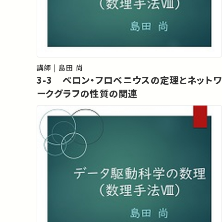
講師 | 島田 尚
3-3 ペロン・フロベニウスの定理とネットワ
ークグラフの性質の関連